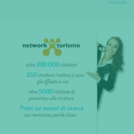
Vedi tutte