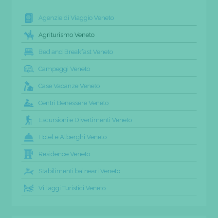
Agenzie di Viaggio Veneto
Agriturismo Veneto
Bed and Breakfast Veneto
Campeggi Veneto
Case Vacanze Veneto
Centri Benessere Veneto
Escursioni e Divertimenti Veneto
Hotel e Alberghi Veneto
Residence Veneto
Stabilimenti balneari Veneto
Villaggi Turistici Veneto