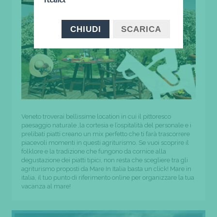
CHIUDI
SCARICA
Veneto troverai bellissime location in cui il pittoresco
paesaggio naturale ,la cortesia e l’ospitalità del personale e i
prelibati piatti creano un mix perfetto che ti farà trascorrere
piacevoli momenti in questi agriturismo. Se vuoi scoprire il
folklore e la tradizione che fungono da cornice alla
degustazione dei piatti tipici, non resta che scegliere tra gli
agriturismo proposti da Mare In Italia basta un click! Mare in
italia, il tuo punto di riferimento online per organizzare la tua
vacanza al mare!