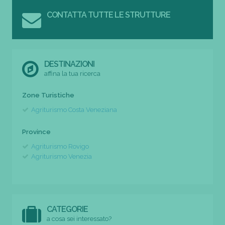
CONTATTA TUTTE LE STRUTTURE
DESTINAZIONI
affina la tua ricerca
Zone Turistiche
Agriturismo Costa Veneziana
Province
Agriturismo Rovigo
Agriturismo Venezia
CATEGORIE
a cosa sei interessato?