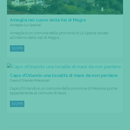
Ameglia nel cuore della Val di Magra
Ameglia (La Spezia)
Ameglia è un comune della provincia di La Spezia situato
all’interno della Val di Magra....
SCOPRI
Capo d’Orlando una località di mare da non perdere
Capo d'Orlando (Messina)
Capo d’Orlando è un comune della provincia di Messina prima
appartenente al comune di Naso....
SCOPRI