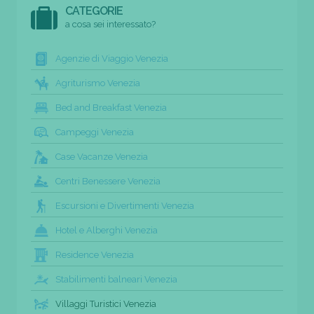
CATEGORIE
a cosa sei interessato?
Agenzie di Viaggio Venezia
Agriturismo Venezia
Bed and Breakfast Venezia
Campeggi Venezia
Case Vacanze Venezia
Centri Benessere Venezia
Escursioni e Divertimenti Venezia
Hotel e Alberghi Venezia
Residence Venezia
Stabilimenti balneari Venezia
Villaggi Turistici Venezia