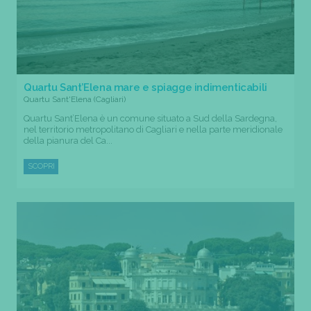
Quartu Sant’Elena mare e spiagge indimenticabili
Quartu Sant'Elena (Cagliari)
Quartu Sant’Elena è un comune situato a Sud della Sardegna,
nel territorio metropolitano di Cagliari e nella parte meridionale
della pianura del Ca...
SCOPRI