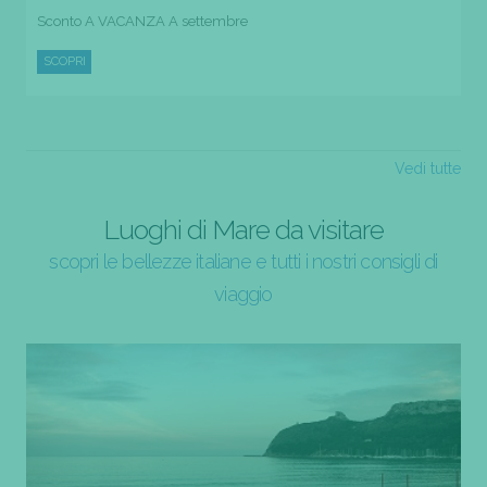
Sconto A VACANZA A settembre
SCOPRI
Vedi tutte
Luoghi di Mare da visitare
scopri le bellezze italiane e tutti i nostri consigli di
viaggio