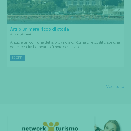
Anzio un mare ricco di storia
Anzio (Roma)
Anzio è un comune della provincia di Roma che costituisce una
delle località balneari più note del Lazio....
SCOPRI
Vedi tutte