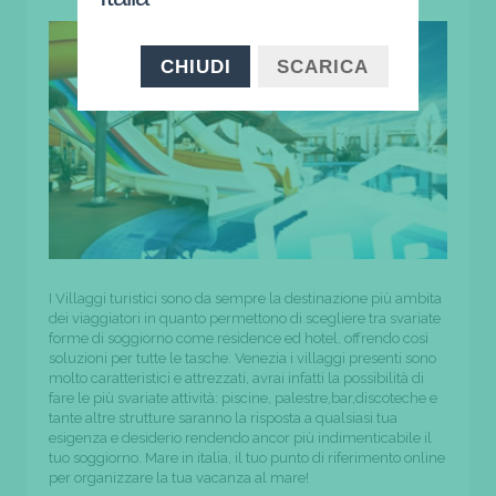
CHIUDI
SCARICA
I Villaggi turistici sono da sempre la destinazione più ambita
dei viaggiatori in quanto permettono di scegliere tra svariate
forme di soggiorno come residence ed hotel, offrendo così
soluzioni per tutte le tasche. Venezia i villaggi presenti sono
molto caratteristici e attrezzati, avrai infatti la possibilità di
fare le più svariate attività: piscine, palestre,bar,discoteche e
tante altre strutture saranno la risposta a qualsiasi tua
esigenza e desiderio rendendo ancor più indimenticabile il
tuo soggiorno. Mare in italia, il tuo punto di riferimento online
per organizzare la tua vacanza al mare!