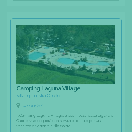
Camping Laguna Village
Villaggi Turistici Caorle
CAORLE (VE)
Il Camping Laguna Village, a pochi passi dalla laguna di
Caorle, vi accoglierà con servizi di qualità per una
vacanza divertente e rilassante.