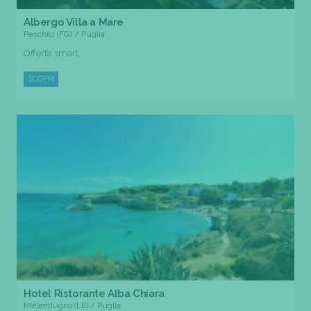
Albergo Villa a Mare
Peschici (FG) / Puglia
Offerta smart
SCOPRI
Hotel Ristorante Alba Chiara
Melendugno (LE) / Puglia