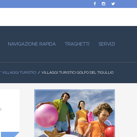
NAVIGAZIONE RAPIDA
TRAGHETTI
SERVIZI
VILLAGGI TURISTICI
VILLAGGI TURISTICI GOLFO DEL TIGULLIO
o