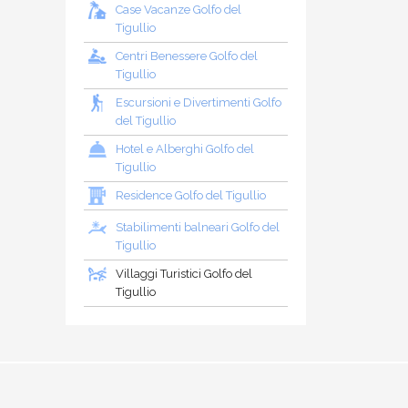
Case Vacanze Golfo del
Tigullio
Centri Benessere Golfo del
Tigullio
Escursioni e Divertimenti Golfo
del Tigullio
Hotel e Alberghi Golfo del
Tigullio
Residence Golfo del Tigullio
Stabilimenti balneari Golfo del
Tigullio
Villaggi Turistici Golfo del
Tigullio