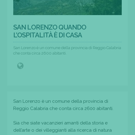
SAN LORENZO QUANDO
L’OSPITALITÀ È DI CASA
San Lorenzo è un comune della provincia di Reggio Calabria
che conta circa 2600 abitanti.
San Lorenzo è un comune della provincia di
Reggio Calabria che conta circa 2600 abitanti.
Sia che siate vacanzieri amanti della storia e
dell’arte o dei villeggianti alla ricerca di natura