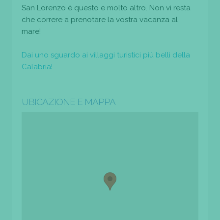
San Lorenzo è questo e molto altro. Non vi resta
che correre a prenotare la vostra vacanza al
mare!
Dai uno sguardo ai villaggi turistici più belli della
Calabria!
UBICAZIONE E MAPPA