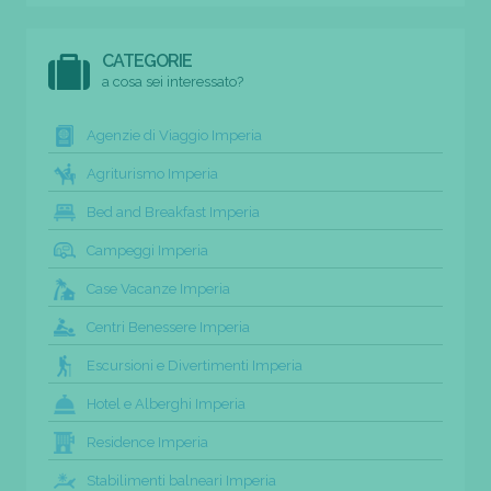
CATEGORIE
a cosa sei interessato?
Agenzie di Viaggio Imperia
Agriturismo Imperia
Bed and Breakfast Imperia
Campeggi Imperia
Case Vacanze Imperia
Centri Benessere Imperia
Escursioni e Divertimenti Imperia
Hotel e Alberghi Imperia
Residence Imperia
Stabilimenti balneari Imperia