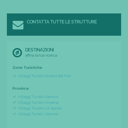
CONTATTA TUTTE LE STRUTTURE
DESTINAZIONI
affina la tua ricerca
Zone Turistiche
Villaggi Turistici Riviera dei Fiori
Province
Villaggi Turistici Genova
Villaggi Turistici Imperia
Villaggi Turistici La Spezia
Villaggi Turistici Savona