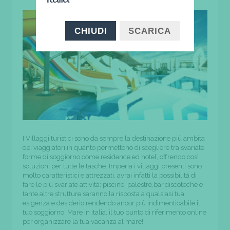
CHIUDI
SCARICA
I Villaggi turistici sono da sempre la destinazione più ambita
dei viaggiatori in quanto permettono di scegliere tra svariate
forme di soggiorno come residence ed hotel, offrendo così
soluzioni per tutte le tasche. Imperia i villaggi presenti sono
molto caratteristici e attrezzati, avrai infatti la possibilità di
fare le più svariate attività: piscine, palestre,bar,discoteche e
tante altre strutture saranno la risposta a qualsiasi tua
esigenza e desiderio rendendo ancor più indimenticabile il
tuo soggiorno. Mare in italia, il tuo punto di riferimento online
per organizzare la tua vacanza al mare!