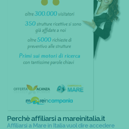
Perchè affiliarsi a mareinitalia.it
Affiliarsi a Mare in Italia vuol dire accedere