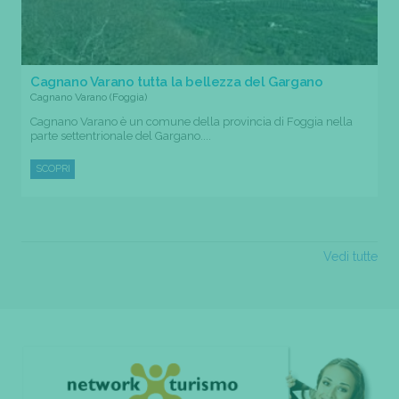
Cagnano Varano tutta la bellezza del Gargano
Cagnano Varano (Foggia)
Cagnano Varano è un comune della provincia di Foggia nella
parte settentrionale del Gargano....
SCOPRI
Vedi tutte