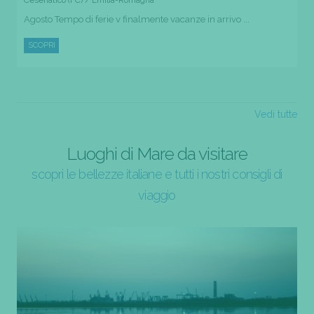
Agosto Tempo di ferie v finalmente vacanze in arrivo ...
SCOPRI
Vedi tutte
Luoghi di Mare da visitare
scopri le bellezze italiane e tutti i nostri consigli di
viaggio