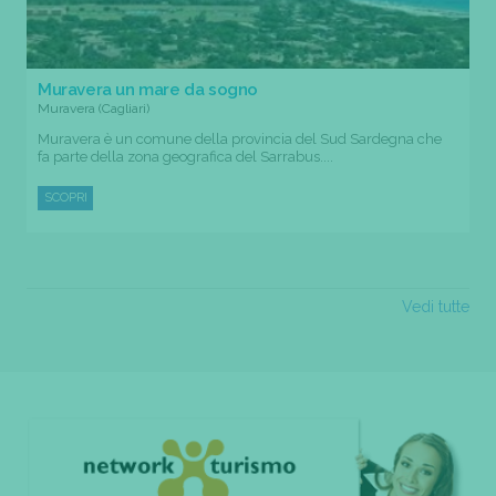
Muravera un mare da sogno
Muravera (Cagliari)
Muravera è un comune della provincia del Sud Sardegna che
fa parte della zona geografica del Sarrabus....
SCOPRI
Vedi tutte