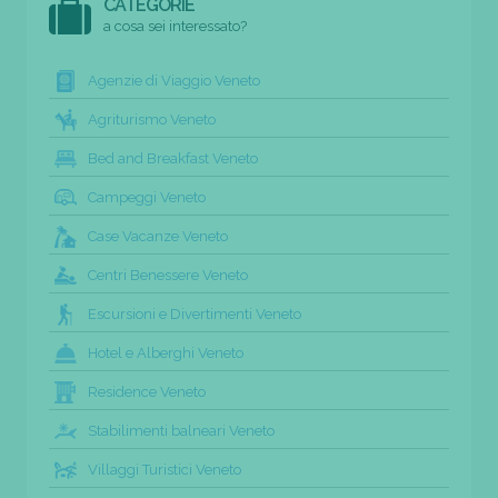
CATEGORIE
a cosa sei interessato?
Agenzie di Viaggio Veneto
Agriturismo Veneto
Bed and Breakfast Veneto
Campeggi Veneto
Case Vacanze Veneto
Centri Benessere Veneto
Escursioni e Divertimenti Veneto
Hotel e Alberghi Veneto
Residence Veneto
Stabilimenti balneari Veneto
Villaggi Turistici Veneto