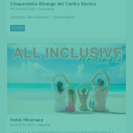
Cinquestelle Albergo del Centro Storico
PALINURO (SA) / Campania
Vacanza Zero Pensieri - Cinquestelle
SCOPRI
Hotel Miramare
MAROTTA (PU) / Marche