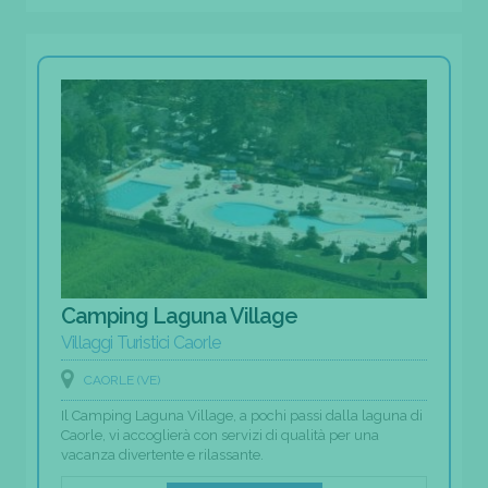
Camping Laguna Village
Villaggi Turistici Caorle
CAORLE (VE)
Il Camping Laguna Village, a pochi passi dalla laguna di
Caorle, vi accoglierà con servizi di qualità per una
vacanza divertente e rilassante.