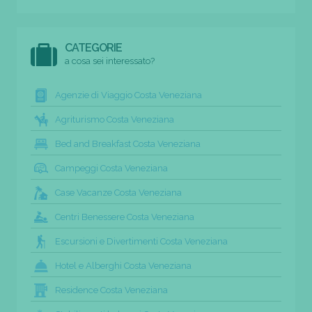
CATEGORIE
a cosa sei interessato?
Agenzie di Viaggio Costa Veneziana
Agriturismo Costa Veneziana
Bed and Breakfast Costa Veneziana
Campeggi Costa Veneziana
Case Vacanze Costa Veneziana
Centri Benessere Costa Veneziana
Escursioni e Divertimenti Costa Veneziana
Hotel e Alberghi Costa Veneziana
Residence Costa Veneziana