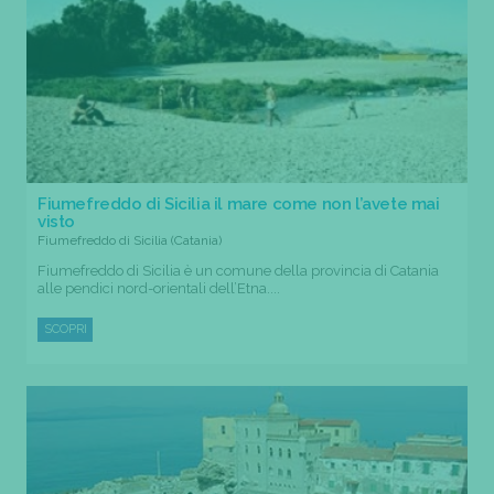
Fiumefreddo di Sicilia il mare come non l’avete mai
visto
Fiumefreddo di Sicilia (Catania)
Fiumefreddo di Sicilia è un comune della provincia di Catania
alle pendici nord-orientali dell’Etna....
SCOPRI