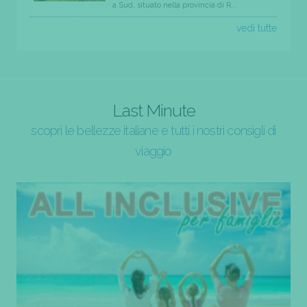
a Sud, situato nella provincia di R...
vedi tutte
Last Minute
scopri le bellezze italiane e tutti i nostri consigli di
viaggio