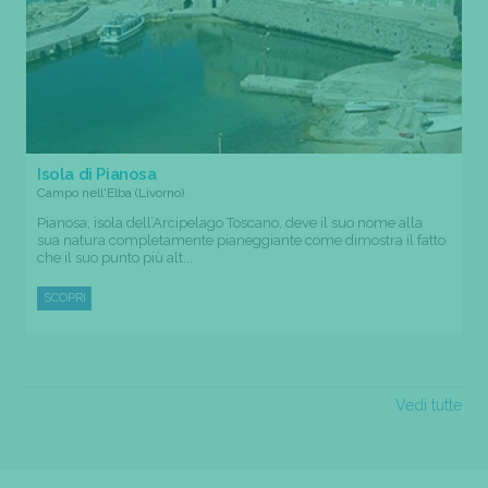
Isola di Pianosa
Campo nell'Elba (Livorno)
Pianosa, isola dell’Arcipelago Toscano, deve il suo nome alla
sua natura completamente pianeggiante come dimostra il fatto
che il suo punto più alt...
SCOPRI
Vedi tutte