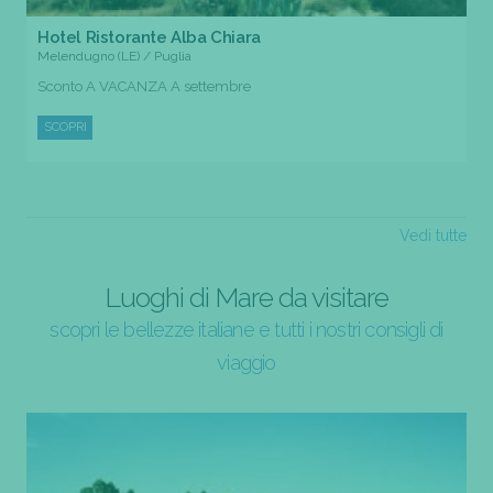
Hotel Ristorante Alba Chiara
Melendugno (LE) / Puglia
Sconto A VACANZA A settembre
SCOPRI
Vedi tutte
Luoghi di Mare da visitare
scopri le bellezze italiane e tutti i nostri consigli di
viaggio