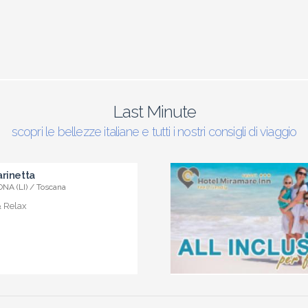
Last Minute
scopri le bellezze italiane e tutti i nostri consigli di viaggio
rinetta
NA (LI) / Toscana
& Relax