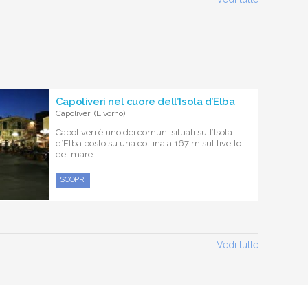
Capoliveri nel cuore dell’Isola d’Elba
Capoliveri (Livorno)
Capoliveri è uno dei comuni situati sull’Isola
d’Elba posto su una collina a 167 m sul livello
del mare....
SCOPRI
Vedi tutte