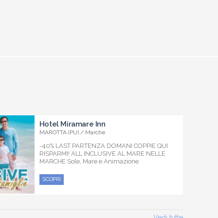
Hotel Miramare Inn
MAROTTA (PU) / Marche
-40% LAST PARTENZA DOMANI COPPIE QUI
RISPARMI! ALL INCLUSIVE AL MARE NELLE
MARCHE Sole, Mare e Animazione
SCOPRI
Vedi tutte