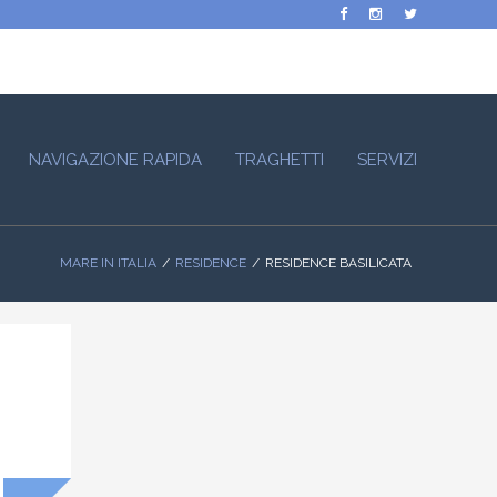
NAVIGAZIONE RAPIDA
TRAGHETTI
SERVIZI
MARE IN ITALIA
RESIDENCE
RESIDENCE BASILICATA