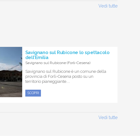
Vedi tutte
Savignano sul Rubicone lo spettacolo
dell’Emilia
Savignano sul Rubicone (Forli-Cesena)
Savignano sul Rubicone è un comune della
provincia di Forlì-Cesena posto su un
territorio pianeggiante....
SCOPRI
Vedi tutte