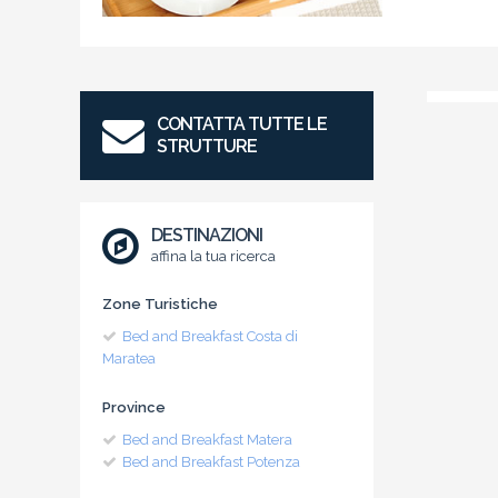
CONTATTA TUTTE LE
STRUTTURE
DESTINAZIONI
affina la tua ricerca
Zone Turistiche
Bed and Breakfast Costa di
Maratea
Province
Bed and Breakfast Matera
Bed and Breakfast Potenza