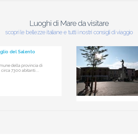
Luoghi di Mare da visitare
scopri le bellezze italiane e tutti i nostri consigli di viaggio
glio del Salento
mune della provincia di
circa 7300 abitanti....