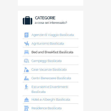
CATEGORIE
a cosa sei interessato?
Agenzie di Viaggio Basilicata
Agriturismo Basilicata
Bed and Breakfast Basilicata
Campeggi Basilicata
Case Vacanze Basilicata
Centri Benessere Basilicata
Escursioni e Divertimenti
Basilicata
Hotel e Alberghi Basilicata
Residence Basilicata