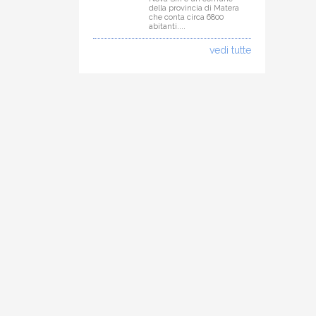
della provincia di Matera
che conta circa 6800
abitanti....
vedi tutte