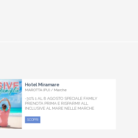
Hotel Miramare
MAROTTA (PU) / Marche
-30% 1 AL 8 AGOSTO SPECIALE FAMILY
PRENOTA PRIMA E RISPARMI! ALL
INCLUSIVE AL MARE NELLE MARCHE
SCOPRI