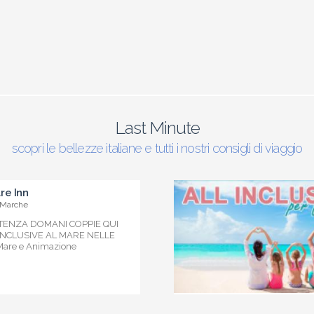
Last Minute
scopri le bellezze italiane e tutti i nostri consigli di viaggio
re Inn
 Marche
RTENZA DOMANI COPPIE QUI
 INCLUSIVE AL MARE NELLE
are e Animazione