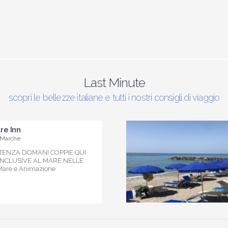
Last Minute
scopri le bellezze italiane e tutti i nostri consigli di viaggio
re Inn
 Marche
RTENZA DOMANI COPPIE QUI
 INCLUSIVE AL MARE NELLE
are e Animazione