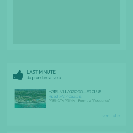
LAST MINUTE
da prendere al volo
HOTEL VILLAGGIO ROLLER CLUB
Ricadi (VV) / Calabria
PRENOTA PRIMA - Formula "Residence"
vedi tutte