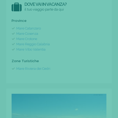
DOVE VAI IN VACANZA?
il tuo viaggio parte da qui
Province
Mare Catanzaro
Mare Cosenza
Mare Crotone
Mare Reggio Calabria
Mare Vibo Valentia
Zone Turistiche
Mare Riviera dei Cedri