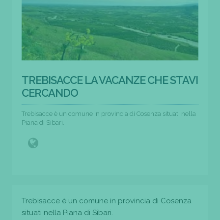
TREBISACCE LA VACANZE CHE STAVI
CERCANDO
Trebisacce è un comune in provincia di Cosenza situati nella
Piana di Sibari.
Trebisacce è un comune in provincia di Cosenza
situati nella Piana di Sibari.