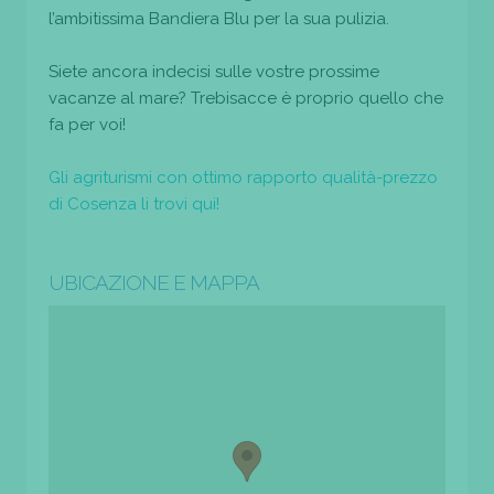
l’ambitissima Bandiera Blu per la sua pulizia.
Siete ancora indecisi sulle vostre prossime
vacanze al mare? Trebisacce è proprio quello che
fa per voi!
Gli agriturismi con ottimo rapporto qualità-prezzo
di Cosenza li trovi qui!
UBICAZIONE E MAPPA