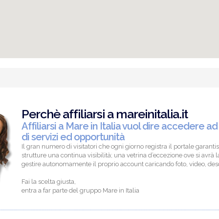
Perchè affiliarsi a mareinitalia.it
Affiliarsi a Mare in Italia vuol dire accedere ad
di servizi ed opportunità
Il gran numero di visitatori che ogni giorno registra il portale garantis
strutture una continua visibilità; una vetrina d’eccezione ove si avrà la
gestire autonomamente il proprio account caricando foto, video, descr
Fai la scelta giusta,
entra a far parte del gruppo Mare in Italia