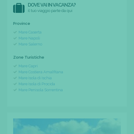
DOVE VAI IN VACANZA?
il tuo viaggio parte da qui
Province
Mare Caserta
Mare Napoli
Mare Salerno
Zone Turistiche
Mare Capri
Mare Costiera Amalfitana
Mare Isola di Ischia
Mare Isola di Procida
Mare Penisola Sorrentina