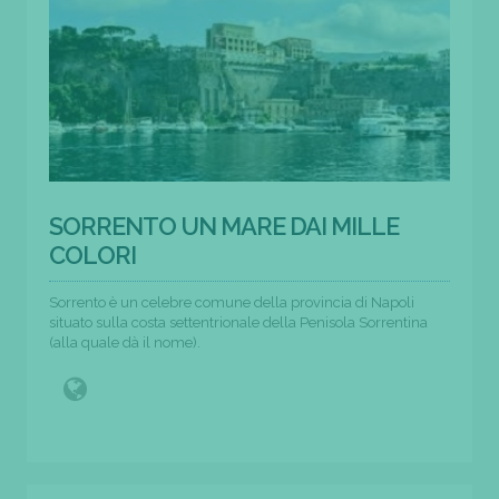
SORRENTO UN MARE DAI MILLE
COLORI
Sorrento è un celebre comune della provincia di Napoli
situato sulla costa settentrionale della Penisola Sorrentina
(alla quale dà il nome).