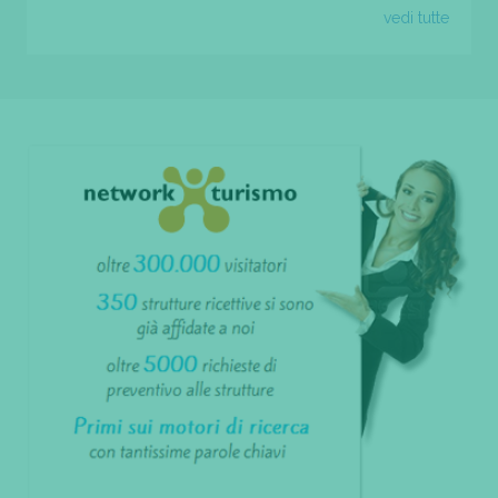
vedi tutte