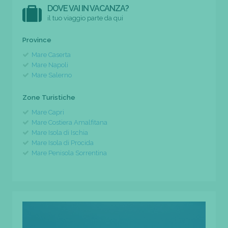
DOVE VAI IN VACANZA?
il tuo viaggio parte da qui
Province
Mare Caserta
Mare Napoli
Mare Salerno
Zone Turistiche
Mare Capri
Mare Costiera Amalfitana
Mare Isola di Ischia
Mare Isola di Procida
Mare Penisola Sorrentina