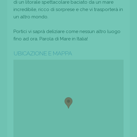
di un litorale spettacolare baciato da un mare
incredibile, ricco di sorprese e che vi trasporterà in
un altro mondo.
Portici vi saprà deliziare come nessun altro luogo
fino ad ora. Parola di Mare in Italia!
UBICAZIONE E MAPPA