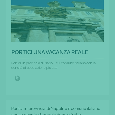
PORTICI UNA VACANZA REALE
Portici, in provincia di Napoli, è il comune italiano con la
densità di popolazione più alta.
Portici, in provincia di Napoli, è il comune italiano
con la densità di popolazione più alta.