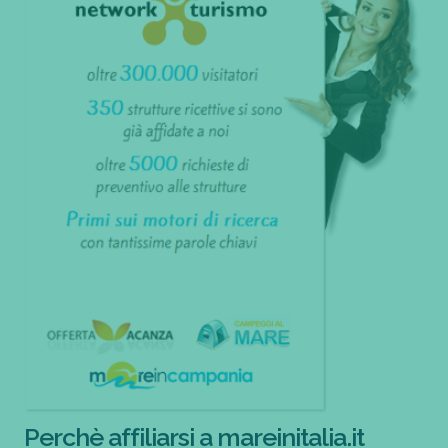
Perchè affiliarsi a mareinitalia.it