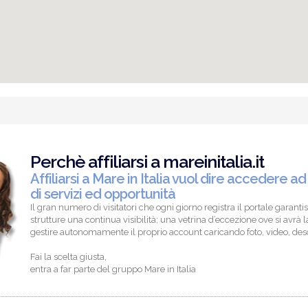
Perchè affiliarsi a mareinitalia.it
Affiliarsi a Mare in Italia vuol dire accedere ad
di servizi ed opportunità
Il gran numero di visitatori che ogni giorno registra il portale garantis
strutture una continua visibilità; una vetrina d’eccezione ove si avrà la
gestire autonomamente il proprio account caricando foto, video, descr
Fai la scelta giusta,
entra a far parte del gruppo Mare in Italia