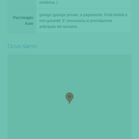
moderna. )
garage (garage privato, a pagamento. Posti limitati e
Parcheggio
non garantiti. E' necessaria la prenotazione
Auto
anticipata del servizio)
Dove siamo