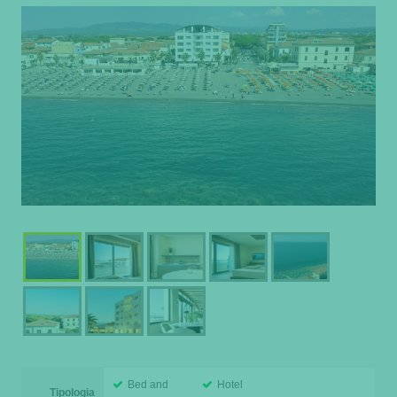
Bed and
Hotel
Tipologia