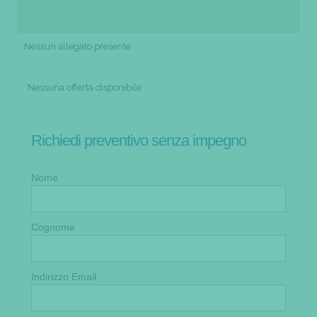
Nessun allegato presente
Nessuna offerta disponibile
Richiedi preventivo senza impegno
.
Nome
Cognome
Indirizzo Email