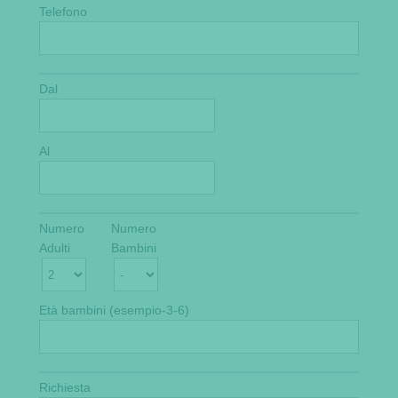
Telefono
Dal
Al
Numero
Numero
Adulti
Bambini
Età bambini (esempio-3-6)
Richiesta