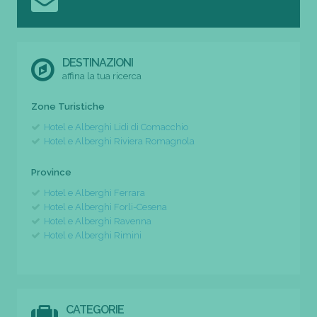
DESTINAZIONI
affina la tua ricerca
Zone Turistiche
Hotel e Alberghi Lidi di Comacchio
Hotel e Alberghi Riviera Romagnola
Province
Hotel e Alberghi Ferrara
Hotel e Alberghi Forli-Cesena
Hotel e Alberghi Ravenna
Hotel e Alberghi Rimini
CATEGORIE