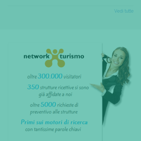
Vedi tutte