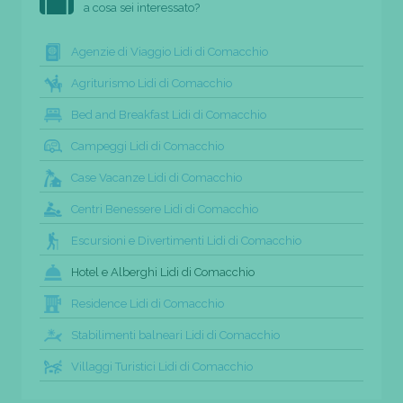
a cosa sei interessato?
Agenzie di Viaggio Lidi di Comacchio
Agriturismo Lidi di Comacchio
Bed and Breakfast Lidi di Comacchio
Campeggi Lidi di Comacchio
Case Vacanze Lidi di Comacchio
Centri Benessere Lidi di Comacchio
Escursioni e Divertimenti Lidi di Comacchio
Hotel e Alberghi Lidi di Comacchio
Residence Lidi di Comacchio
Stabilimenti balneari Lidi di Comacchio
Villaggi Turistici Lidi di Comacchio