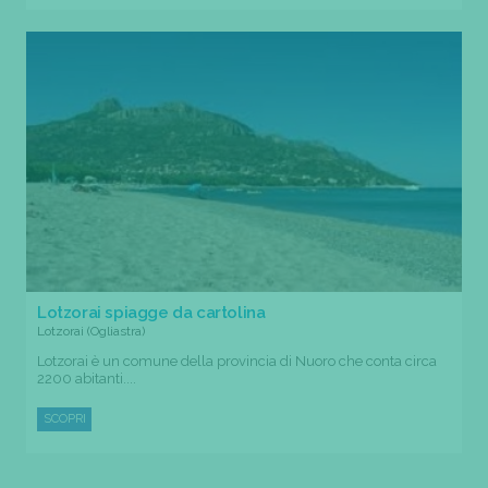
Lotzorai spiagge da cartolina
Lotzorai (Ogliastra)
Lotzorai è un comune della provincia di Nuoro che conta circa
2200 abitanti....
SCOPRI