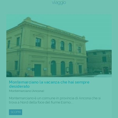
viaggio
Montemarciano la vacanza che hai sempre
desiderato
Montemarciano (Ancona)
Montemarciano è un comune in provincia di Ancona che si
trova a Nord della foce del fiume Esimo....
SCOPRI