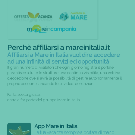
Perchè affiliarsi a mareinitalia.it
Affiliarsi a Mare in Italia vuol dire accedere
ad una infinità di servizi ed opportunità
Il gran numero di visitatori che ogni giorno registra il portale
garantisce a tutte le strutture una continua visibilità; una vetrina
d’eccezione ove si avrà la possibilità di gestire autonomamente il
proprio account caricando foto, video, descrizioni...
Fai la scelta giusta,
entra a far parte del gruppo Mare in Italia
App Mare in Italia
La tua vacanza sempre a portata di mano