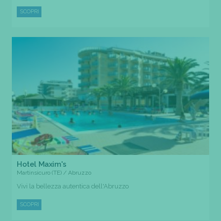
SCOPRI
Hotel Maxim's
Martinsicuro (TE) / Abruzzo
Vivi la bellezza autentica dell'Abruzzo
SCOPRI