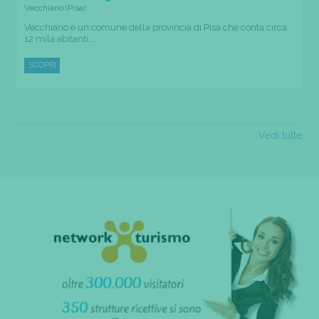
Vecchiano (Pisa)
Vecchiano è un comune della provincia di Pisa che conta circa
12 mila abitanti....
SCOPRI
Vedi tutte