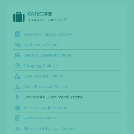
CATEGORIE
a cosa sei interessato?
Agenzie di Viaggio Crotone
Agriturismo Crotone
Bed and Breakfast Crotone
Campeggi Crotone
Case Vacanze Crotone
Centri Benessere Crotone
Escursioni e Divertimenti Crotone
Hotel e Alberghi Crotone
Residence Crotone
Stabilimenti balneari Crotone