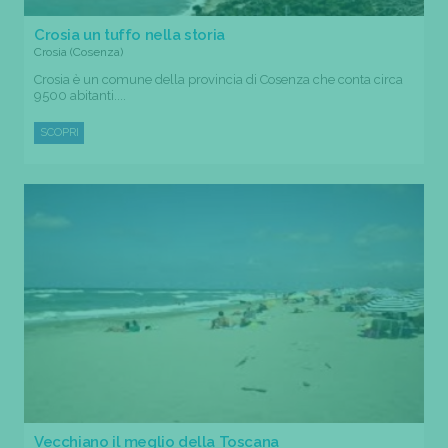
Crosia un tuffo nella storia
Crosia (Cosenza)
Crosia è un comune della provincia di Cosenza che conta circa
9500 abitanti....
SCOPRI
Vecchiano il meglio della Toscana