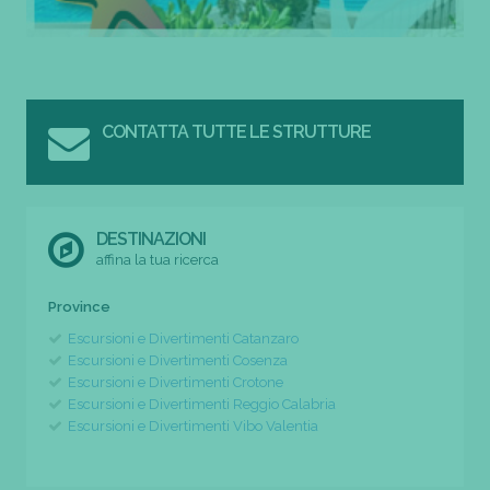
CONTATTA TUTTE LE STRUTTURE
DESTINAZIONI
affina la tua ricerca
Province
Escursioni e Divertimenti Catanzaro
Escursioni e Divertimenti Cosenza
Escursioni e Divertimenti Crotone
Escursioni e Divertimenti Reggio Calabria
Escursioni e Divertimenti Vibo Valentia