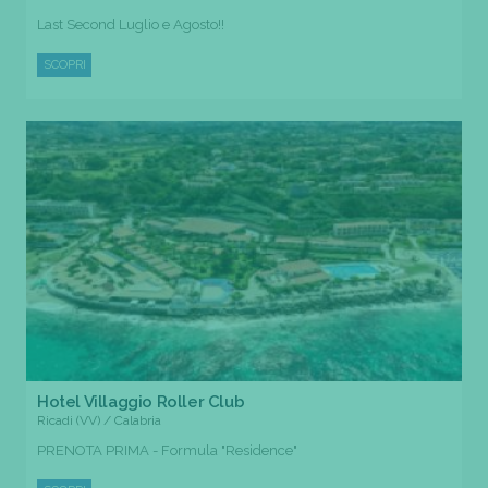
Last Second Luglio e Agosto!!
SCOPRI
Hotel Villaggio Roller Club
Ricadi (VV) / Calabria
PRENOTA PRIMA - Formula "Residence"