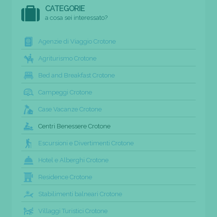
CATEGORIE
a cosa sei interessato?
Agenzie di Viaggio Crotone
Agriturismo Crotone
Bed and Breakfast Crotone
Campeggi Crotone
Case Vacanze Crotone
Centri Benessere Crotone
Escursioni e Divertimenti Crotone
Hotel e Alberghi Crotone
Residence Crotone
Stabilimenti balneari Crotone
Villaggi Turistici Crotone