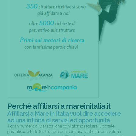
Perchè affiliarsi a mareinitalia.it
Affiliarsi a Mare in Italia vuol dire accedere
ad una infinità di servizi ed opportunità
Il gran numero di visitatori che ogni giorno registra il portale
garantisce a tutte le strutture una continua visibilità; una vetrina