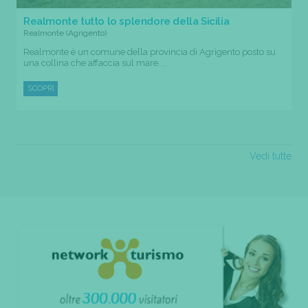
Realmonte tutto lo splendore della Sicilia
Realmonte (Agrigento)
Realmonte è un comune della provincia di Agrigento posto su
una collina che affaccia sul mare....
SCOPRI
Vedi tutte