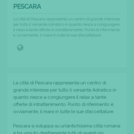
PESCARA
La città di Pescara rappresenta un centro di grande interesse
per tutto il versante Adriatico in quanto riesce a congiungere
il relax a tante offerte di intrattenimento. Punto di riferimento
è, ovviamente, il mare in tutte le sue sfaccettature.
La città di Pescara rappresenta un centro di
grande interesse per tutto il versante Adriatico in
quanto riesce a congiungere il relax a tante
offerte di intrattenimento. Punto di riferimento è,
ovviamente, il mare in tutte le sue sfaccettature.
Pescara si sviluppa su un’antichissima città romana
e ha vissuto direttamente tutti gli eventi più