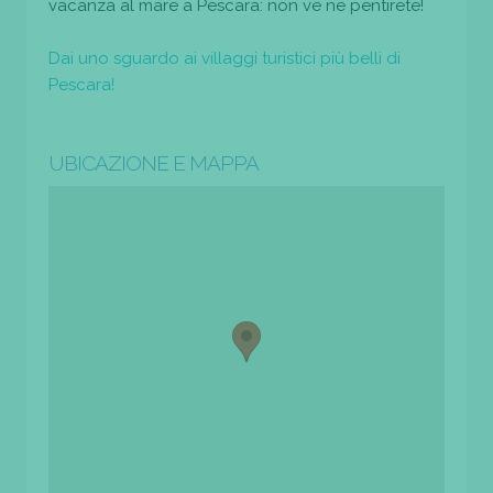
vacanza al mare a Pescara: non ve ne pentirete!
Dai uno sguardo ai villaggi turistici più belli di
Pescara!
UBICAZIONE E MAPPA