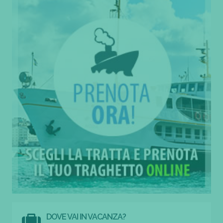
DOVE VAI IN VACANZA?