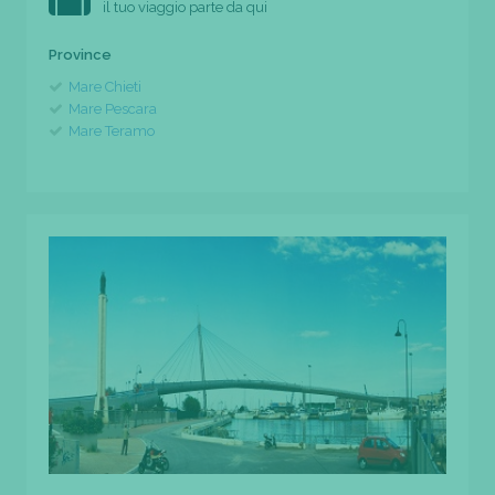
il tuo viaggio parte da qui
Province
Mare Chieti
Mare Pescara
Mare Teramo