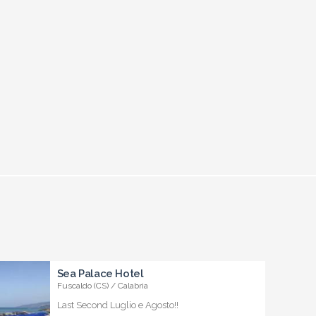
Sea Palace Hotel
Fuscaldo (CS) / Calabria
Last Second Luglio e Agosto!!