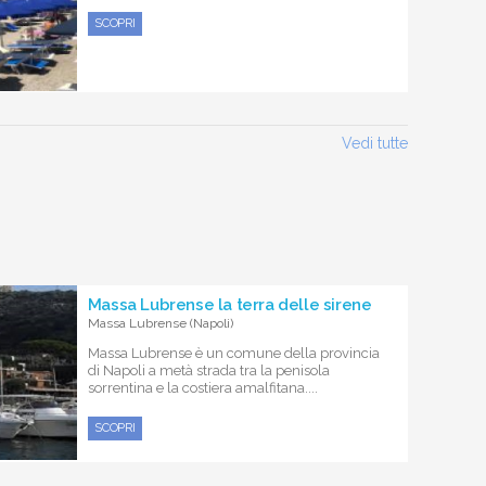
SCOPRI
Vedi tutte
Massa Lubrense la terra delle sirene
Massa Lubrense (Napoli)
Massa Lubrense è un comune della provincia
di Napoli a metà strada tra la penisola
sorrentina e la costiera amalfitana....
SCOPRI