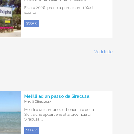
Estate 2026: prenota prima con -10% di
sconto
SCOPRI
Vedi tutte
Melilli ad un passo da Siracusa
Melilli (Siracusa)
Melilli è un comune sud-orientale della
Sicilia che appartiene alla provincia di
Siracusa....
SCOPRI