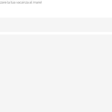
zare la tua vacanza al mare!