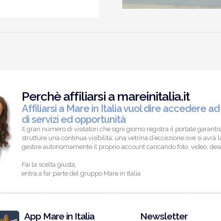
Perchè affiliarsi a mareinitalia.it
Affiliarsi a Mare in Italia vuol dire accedere ad
di servizi ed opportunità
Il gran numero di visitatori che ogni giorno registra il portale garantis
strutture una continua visibilità; una vetrina d’eccezione ove si avrà la
gestire autonomamente il proprio account caricando foto, video, descr
Fai la scelta giusta,
entra a far parte del gruppo Mare in Italia
App Mare in Italia
Newsletter