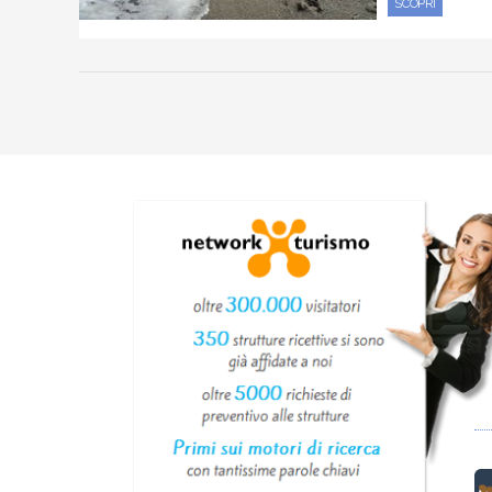
SCOPRI