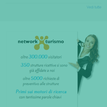
Vedi tutte