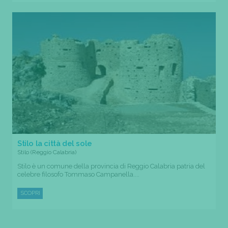
Stilo la città del sole
Stilo (Reggio Calabria)
Stilo è un comune della provincia di Reggio Calabria patria del
celebre filosofo Tommaso Campanella....
SCOPRI