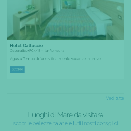
Hotel Gattuccio
Cesenatico (FC) / Emilia-Romagna
Agosto Tempo di ferie v finalmente vacanze in arrivo ...
SCOPRI
Vedi tutte
Luoghi di Mare da visitare
scopri le bellezze italiane e tutti i nostri consigli di