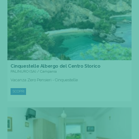
Cinquestelle Albergo del Centro Storico
PALINURO (SA) / Campania
Vacanza Zero Pensieri - Cinquestelle
SCOPRI