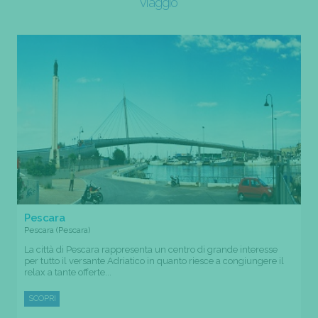
viaggio
Pescara
Pescara (Pescara)
La città di Pescara rappresenta un centro di grande interesse
per tutto il versante Adriatico in quanto riesce a congiungere il
relax a tante offerte...
SCOPRI