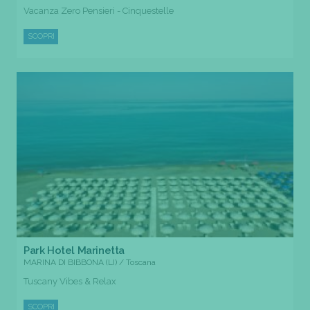
Vacanza Zero Pensieri - Cinquestelle
SCOPRI
Park Hotel Marinetta
MARINA DI BIBBONA (LI) / Toscana
Tuscany Vibes & Relax
SCOPRI