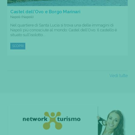
Castel dell'Ovo e Borgo Marinari
Napoli (Napoli)
Nel quartiere di Santa Lucia si trova una delle immagini di
Napoli più conosciute al mondo: Castel dell’Ovo. Il castello è
situato sull’isolotto...
SCOPRI
Vedi tutte