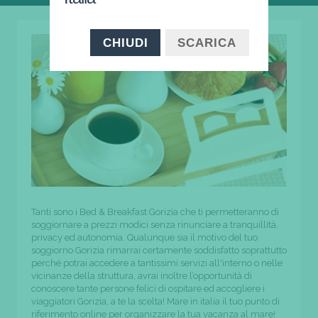
CHIUDI
SCARICA
Tanti sono i Bed & Breakfast Gorizia che ti permetteranno di
soggiornare a prezzi modici senza rinunciare a tranquillità,
privacy ed autonomia. Qualunque sia il motivo del tuo
soggiorno Gorizia rimarrai certamente soddisfatto soprattutto
perché potrai accedere a tantissimi servizi all'interno o nelle
vicinanze della struttura, avrai inoltre l’opportunità di
conoscere tante persone felici di ospitare ed accogliere i
viaggiatori Gorizia, a te la scelta! Mare in italia il tuo punto di
riferimento online per organizzare la tua vacanza al mare!