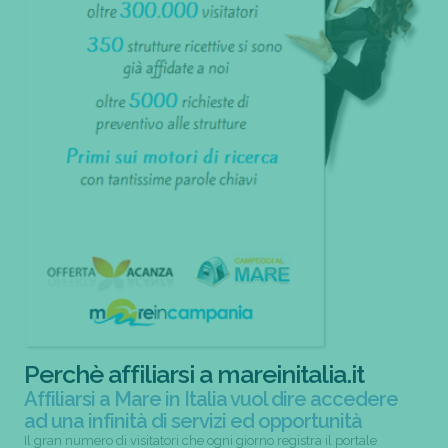
Perchè affiliarsi a mareinitalia.it
Affiliarsi a Mare in Italia vuol dire accedere
ad una infinità di servizi ed opportunità
Il gran numero di visitatori che ogni giorno registra il portale