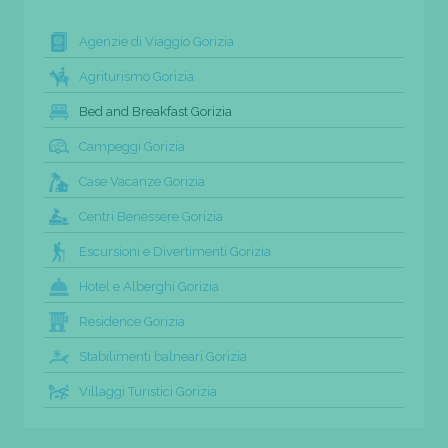
Agenzie di Viaggio Gorizia
Agriturismo Gorizia
Bed and Breakfast Gorizia
Campeggi Gorizia
Case Vacanze Gorizia
Centri Benessere Gorizia
Escursioni e Divertimenti Gorizia
Hotel e Alberghi Gorizia
Residence Gorizia
Stabilimenti balneari Gorizia
Villaggi Turistici Gorizia