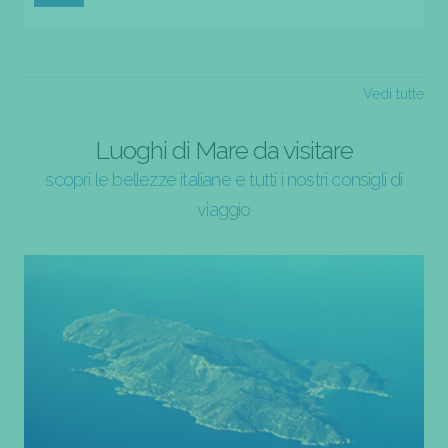
Vedi tutte
Luoghi di Mare da visitare
scopri le bellezze italiane e tutti i nostri consigli di
viaggio