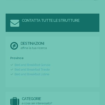
CONTATTA TUTTE LE STRUTTURE
DESTINAZIONI
affina la tua ricerca
Province
Bed and Breakfast Gorizia
Bed and Breakfast Trieste
Bed and Breakfast Udine
CATEGORIE
a cosa sei interessato?