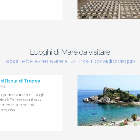
Luoghi di Mare da visitare
scopri le bellezze italiane e tutti i nostri consigli di viaggio
ell’Isola di Tropea
tia)
 grande varietà di luoghi
sola di Tropea con il suo
tamente uno dei più
 imposs...