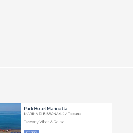
Park Hotel Marinetta
MARINA DI BIBBONA (LI) / Toscana
Tuscany Vibes & Relax
SCOPRI