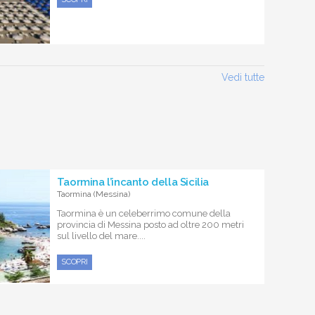
Vedi tutte
Taormina l’incanto della Sicilia
Taormina (Messina)
Taormina è un celeberrimo comune della
provincia di Messina posto ad oltre 200 metri
sul livello del mare....
SCOPRI