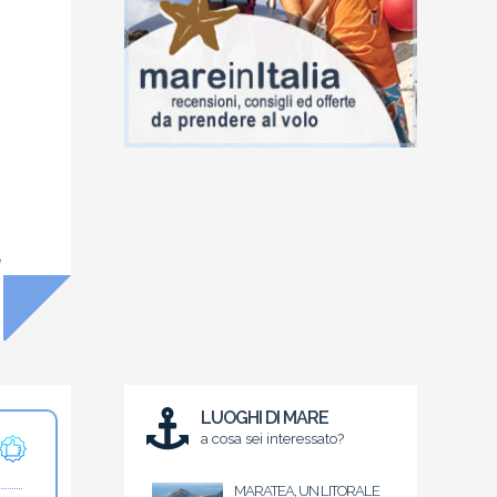
e
LUOGHI DI MARE
a cosa sei interessato?
MARATEA, UN LITORALE