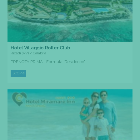
Hotel Villaggio Roller Club
Ricadi (VV) / Calabria
PRENOTA PRIMA - Formula "Residence"
SCOPRI