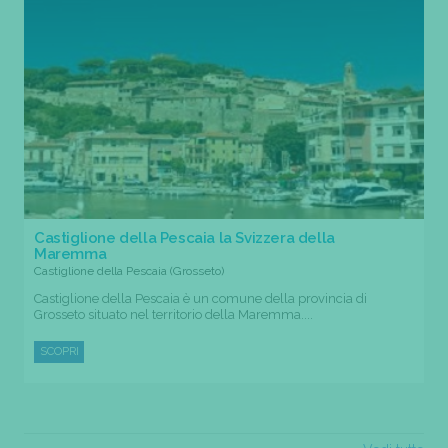
Castiglione della Pescaia la Svizzera della
Maremma
Castiglione della Pescaia (Grosseto)
Castiglione della Pescaia è un comune della provincia di
Grosseto situato nel territorio della Maremma....
SCOPRI