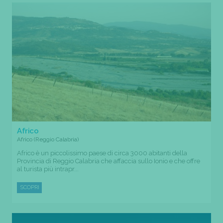
Africo
Africo (Reggio Calabria)
Africo è un piccolissimo paese di circa 3000 abitanti della
Provincia di Reggio Calabria che affaccia sullo Ionio e che offre
al turista più intrapr...
SCOPRI