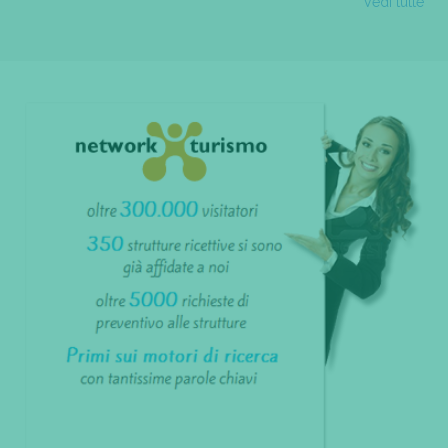
Vedi tutte