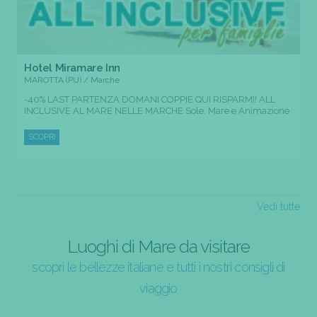
Hotel Miramare Inn
MAROTTA (PU) / Marche
-40% LAST PARTENZA DOMANI COPPIE QUI RISPARMI! ALL
INCLUSIVE AL MARE NELLE MARCHE Sole, Mare e Animazione
SCOPRI
Vedi tutte
Luoghi di Mare da visitare
scopri le bellezze italiane e tutti i nostri consigli di
viaggio