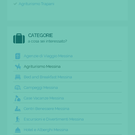
Agriturismo Trapani
CATEGORIE
a cosa sei interessato?
Agenzie di Viaggio Messina
Agriturismo Messina
Bed and Breakfast Messina
Campeggi Messina
Case Vacanze Messina
Centri Benessere Messina
Escursioni e Divertimenti Messina
Hotel e Alberghi Messina