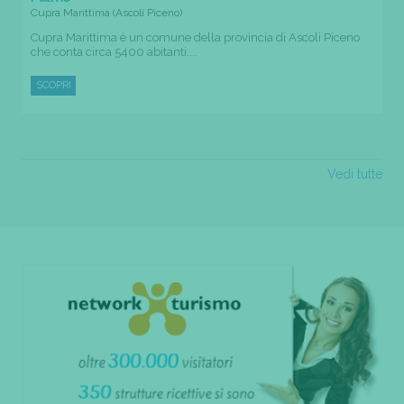
Cupra Marittima (Ascoli Piceno)
Cupra Marittima è un comune della provincia di Ascoli Piceno
che conta circa 5400 abitanti....
SCOPRI
Vedi tutte