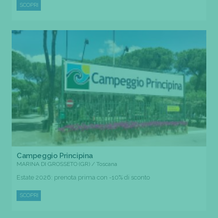
SCOPRI
Campeggio Principina
MARINA DI GROSSETO (GR) / Toscana
Estate 2026: prenota prima con -10% di sconto
SCOPRI