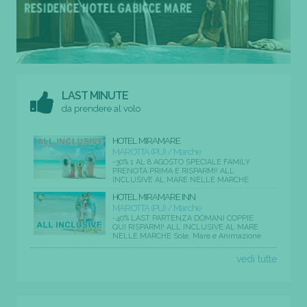
LAST MINUTE
da prendere al volo
HOTEL MIRAMARE
MAROTTA (PU) / Marche
-30% 1 AL 8 AGOSTO SPECIALE FAMILY
PRENOTA PRIMA E RISPARMI! ALL
INCLUSIVE AL MARE NELLE MARCHE
HOTEL MIRAMARE INN
MAROTTA (PU) / Marche
-40% LAST PARTENZA DOMANI COPPIE
QUI RISPARMI! ALL INCLUSIVE AL MARE
NELLE MARCHE Sole, Mare e Animazione
vedi tutte