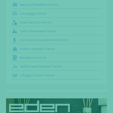
Bed and Breakfast Fermo
Campeggi Fermo
Case Vacanze Fermo
Centri Benessere Fermo
Escursioni e Divertimenti Fermo
Hotel e Alberghi Fermo
Residence Fermo
Stabilimenti balneari Fermo
Villaggi Turistici Fermo