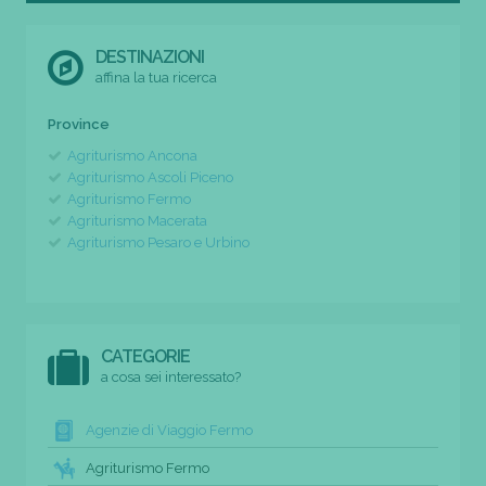
DESTINAZIONI
affina la tua ricerca
Province
Agriturismo Ancona
Agriturismo Ascoli Piceno
Agriturismo Fermo
Agriturismo Macerata
Agriturismo Pesaro e Urbino
CATEGORIE
a cosa sei interessato?
Agenzie di Viaggio Fermo
Agriturismo Fermo