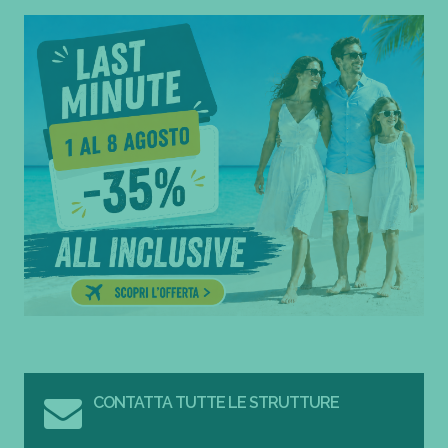
CONTATTA TUTTE LE STRUTTURE