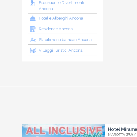
Escursioni e Divertimenti
Ancona
Hotel e Alberghi Ancona
Residence Ancona
Stabilimenti balneari Ancona
Villaggi Turistici Ancona
Hotel Miram
MAROTTA (PU) /