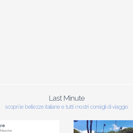
Last Minute
scopri le bellezze italiane e tutti i nostri consigli di viaggio
are
 Marche