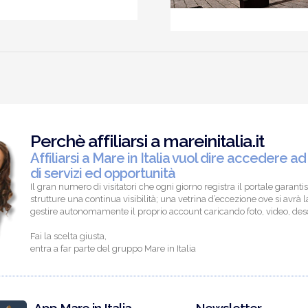
Perchè affiliarsi a mareinitalia.it
Affiliarsi a Mare in Italia vuol dire accedere ad
di servizi ed opportunità
Il gran numero di visitatori che ogni giorno registra il portale garantis
strutture una continua visibilità; una vetrina d’eccezione ove si avrà la
gestire autonomamente il proprio account caricando foto, video, descr
Fai la scelta giusta,
entra a far parte del gruppo Mare in Italia