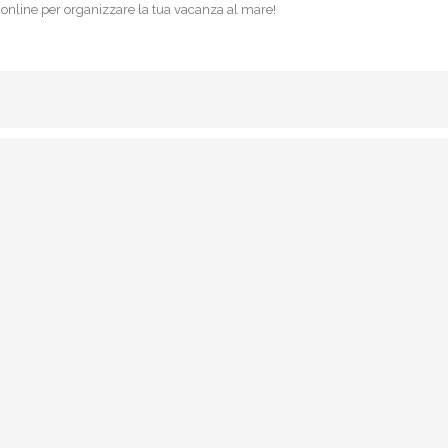
 online per organizzare la tua vacanza al mare!