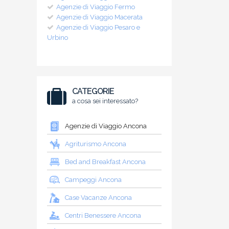
Agenzie di Viaggio Fermo
Agenzie di Viaggio Macerata
Agenzie di Viaggio Pesaro e
Urbino
CATEGORIE
a cosa sei interessato?
Agenzie di Viaggio Ancona
Agriturismo Ancona
Bed and Breakfast Ancona
Campeggi Ancona
Case Vacanze Ancona
Centri Benessere Ancona