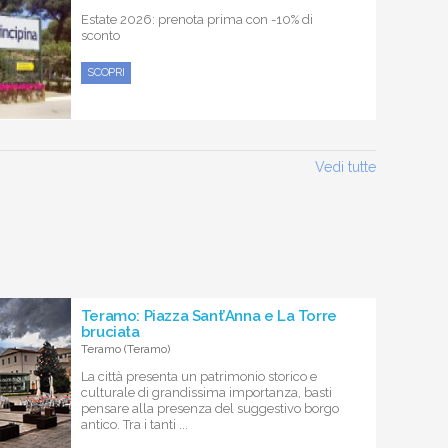
Estate 2026: prenota prima con -10% di
sconto
SCOPRI
Vedi tutte
Teramo: Piazza Sant’Anna e La Torre
bruciata
Teramo (Teramo)
La città presenta un patrimonio storico e
culturale di grandissima importanza, basti
pensare alla presenza del suggestivo borgo
antico. Tra i tanti ...