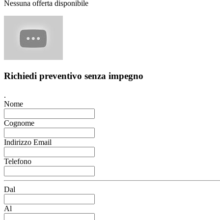
Nessuna offerta disponibile
Richiedi preventivo senza impegno
.
Nome
Cognome
Indirizzo Email
Telefono
Dal
Al