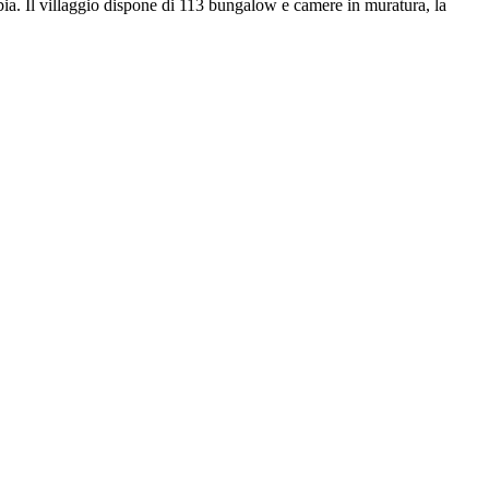
bbia. Il villaggio dispone di 113 bungalow e camere in muratura, la