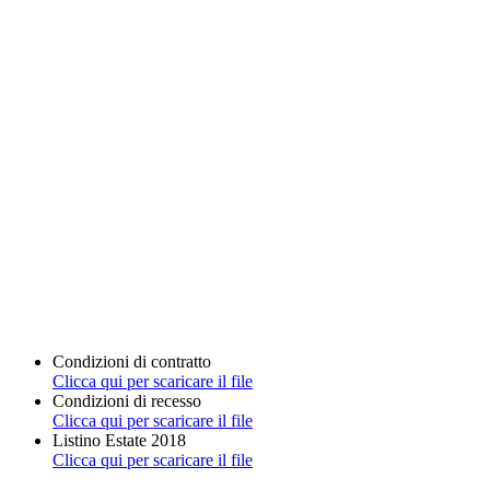
Condizioni di contratto
Clicca qui per scaricare il file
Condizioni di recesso
Clicca qui per scaricare il file
Listino Estate 2018
Clicca qui per scaricare il file