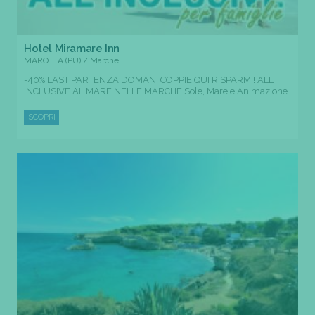
Hotel Miramare Inn
MAROTTA (PU) / Marche
-40% LAST PARTENZA DOMANI COPPIE QUI RISPARMI! ALL
INCLUSIVE AL MARE NELLE MARCHE Sole, Mare e Animazione
SCOPRI