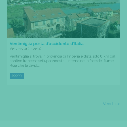
Ventimiglia porta d’occidente d’Italia
Ventimiglia (Imperia)
Ventimiglia si trova in provincia di Imperia e dista solo 8 km dal
confine francese sviluppandosi all’interno della foce del fiume
Roia che la divid...
SCOPRI
Vedi tutte