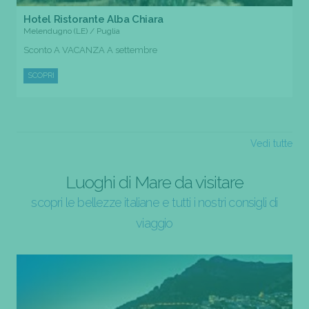
Hotel Ristorante Alba Chiara
Melendugno (LE) / Puglia
Sconto A VACANZA A settembre
SCOPRI
Vedi tutte
Luoghi di Mare da visitare
scopri le bellezze italiane e tutti i nostri consigli di
viaggio