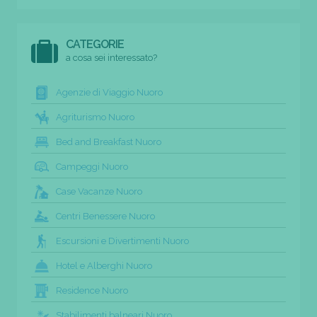
CATEGORIE
a cosa sei interessato?
Agenzie di Viaggio Nuoro
Agriturismo Nuoro
Bed and Breakfast Nuoro
Campeggi Nuoro
Case Vacanze Nuoro
Centri Benessere Nuoro
Escursioni e Divertimenti Nuoro
Hotel e Alberghi Nuoro
Residence Nuoro
Stabilimenti balneari Nuoro