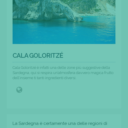
CALA GOLORITZÉ
Cala Goloritzé è infatti una delle zone più suggestive della
Sardegna, qui si respira un’atmosfera davvero magica frutto
dell’insieme ti tanti ingredienti diversi.
La Sardegna è certamente una delle regioni di