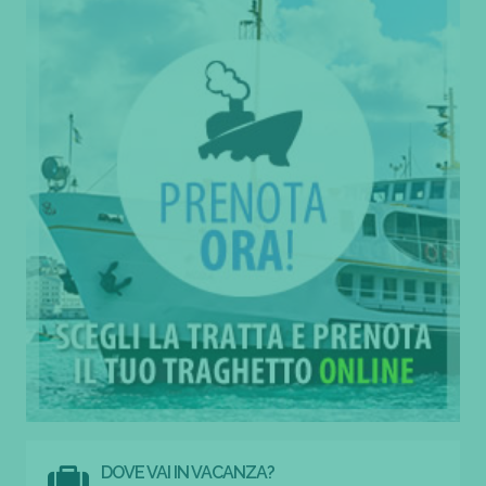
DOVE VAI IN VACANZA?