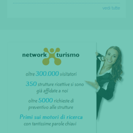
vedi tutte