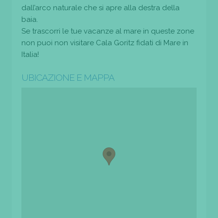
dall’arco naturale che si apre alla destra della
baia.
Se trascorri le tue vacanze al mare in queste zone
non puoi non visitare Cala Goritz fidati di Mare in
Italia!
UBICAZIONE E MAPPA