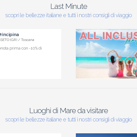
Last Minute
scopri le bellezze italiane e tutti i nostri consigli di viaggio
incipina
ETO (GR) / Toscana
enota prima con -10% di
Luoghi di Mare da visitare
scopri le bellezze italiane e tutti i nostri consigli di viaggio