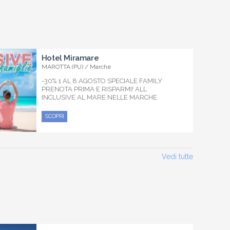
Hotel Miramare
MAROTTA (PU) / Marche
-30% 1 AL 8 AGOSTO SPECIALE FAMILY
PRENOTA PRIMA E RISPARMI! ALL
INCLUSIVE AL MARE NELLE MARCHE
SCOPRI
Vedi tutte