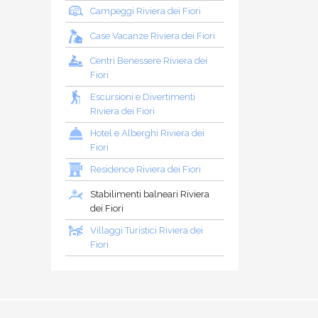
Campeggi Riviera dei Fiori
Case Vacanze Riviera dei Fiori
Centri Benessere Riviera dei
Fiori
Escursioni e Divertimenti
Riviera dei Fiori
Hotel e Alberghi Riviera dei
Fiori
Residence Riviera dei Fiori
Stabilimenti balneari Riviera
dei Fiori
Villaggi Turistici Riviera dei
Fiori