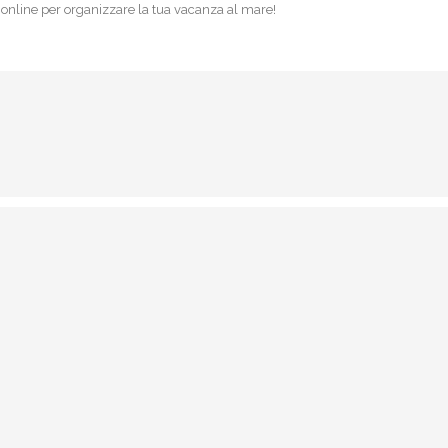
 online per organizzare la tua vacanza al mare!