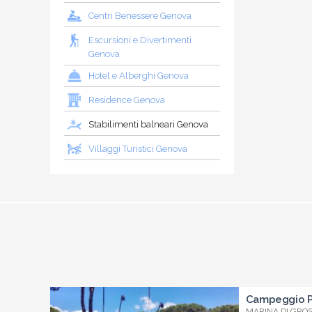
Centri Benessere Genova
Escursioni e Divertimenti
Genova
Hotel e Alberghi Genova
Residence Genova
Stabilimenti balneari Genova
Villaggi Turistici Genova
Campeggio Pr
MARINA DI GROSS