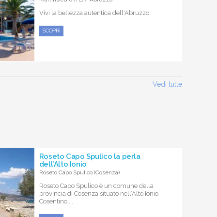
Vivi la bellezza autentica dell'Abruzzo
SCOPRI
Vedi tutte
Roseto Capo Spulico la perla
dell’Alto Ionio
Roseto Capo Spulico (Cosenza)
Roseto Capo Spulico è un comune della
provincia di Cosenza situato nell’Alto Ionio
Cosentino....