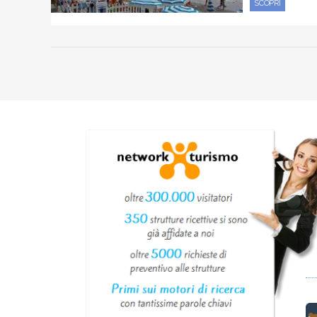
SCOPRI