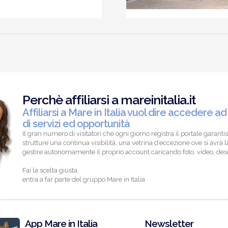
Perchè affiliarsi a mareinitalia.it
Affiliarsi a Mare in Italia vuol dire accedere ad
di servizi ed opportunità
Il gran numero di visitatori che ogni giorno registra il portale garantis
strutture una continua visibilità; una vetrina d’eccezione ove si avrà la
gestire autonomamente il proprio account caricando foto, video, descr
Fai la scelta giusta,
entra a far parte del gruppo Mare in Italia
App Mare in Italia
Newsletter