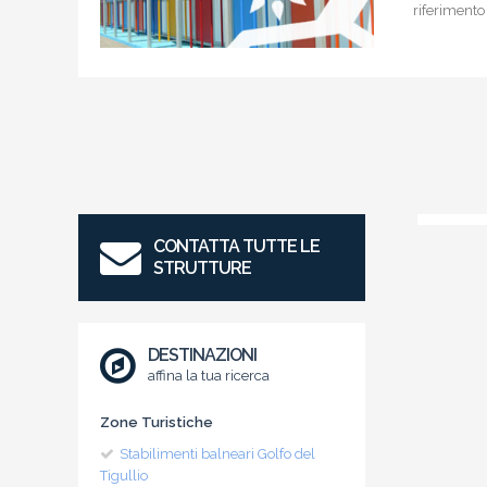
riferimento
CONTATTA TUTTE LE
STRUTTURE
DESTINAZIONI
affina la tua ricerca
Zone Turistiche
Stabilimenti balneari Golfo del
Tigullio