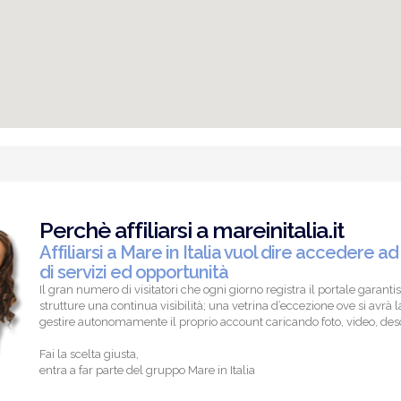
Perchè affiliarsi a mareinitalia.it
Affiliarsi a Mare in Italia vuol dire accedere ad
di servizi ed opportunità
Il gran numero di visitatori che ogni giorno registra il portale garantis
strutture una continua visibilità; una vetrina d’eccezione ove si avrà la
gestire autonomamente il proprio account caricando foto, video, descr
Fai la scelta giusta,
entra a far parte del gruppo Mare in Italia