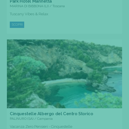
Park Hotel Marinetta
MARINA DI BIBBONA (LI) / Toscana
Tuscany Vibes & Relax
SCOPRI
Cinquestelle Albergo del Centro Storico
PALINURO (SA) / Campania
Vacanza Zero Pensieri - Cinquestelle