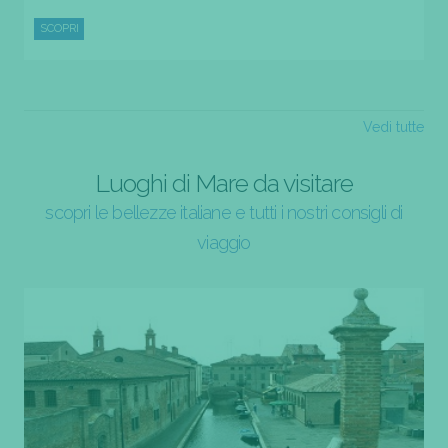
SCOPRI
Vedi tutte
Luoghi di Mare da visitare
scopri le bellezze italiane e tutti i nostri consigli di
viaggio