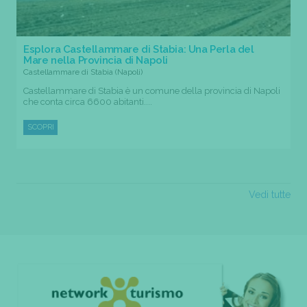
Esplora Castellammare di Stabia: Una Perla del
Mare nella Provincia di Napoli
Castellammare di Stabia (Napoli)
Castellammare di Stabia è un comune della provincia di Napoli
che conta circa 6600 abitanti....
SCOPRI
Vedi tutte