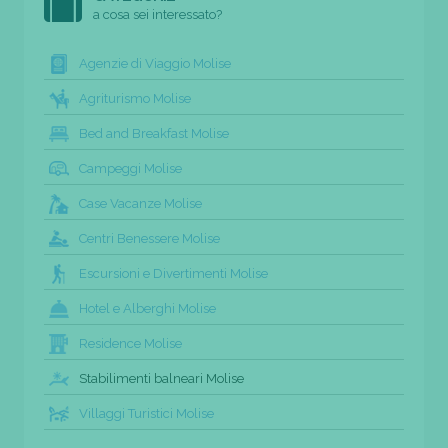
a cosa sei interessato?
Agenzie di Viaggio Molise
Agriturismo Molise
Bed and Breakfast Molise
Campeggi Molise
Case Vacanze Molise
Centri Benessere Molise
Escursioni e Divertimenti Molise
Hotel e Alberghi Molise
Residence Molise
Stabilimenti balneari Molise
Villaggi Turistici Molise