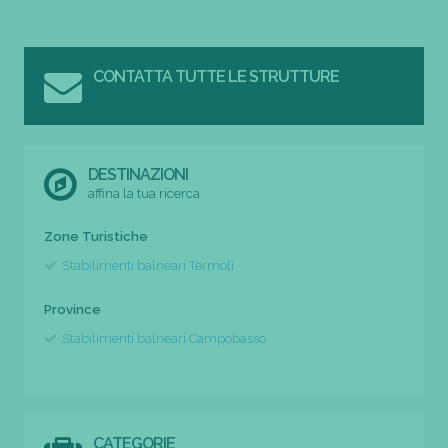
CONTATTA TUTTE LE STRUTTURE
DESTINAZIONI
affina la tua ricerca
Zone Turistiche
Stabilimenti balneari Termoli
Province
Stabilimenti balneari Campobasso
CATEGORIE