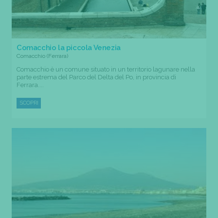
Comacchio la piccola Venezia
Comacchio (Ferrara)
Comacchio è un comune situato in un territorio lagunare nella
parte estrema del Parco del Delta del Po, in provincia di
Ferrara....
SCOPRI