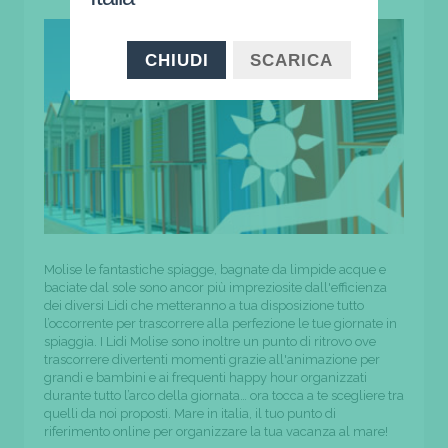
CHIUDI
SCARICA
Molise le fantastiche spiagge, bagnate da limpide acque e
baciate dal sole sono ancor più impreziosite dall'efficienza
dei diversi Lidi che metteranno a tua disposizione tutto
l’occorrente per trascorrere alla perfezione le tue giornate in
spiaggia. I Lidi Molise sono inoltre un punto di ritrovo ove
trascorrere divertenti momenti grazie all'animazione per
grandi e bambini e ai frequenti happy hour organizzati
durante tutto l’arco della giornata… ora tocca a te scegliere tra
quelli da noi proposti. Mare in italia, il tuo punto di
riferimento online per organizzare la tua vacanza al mare!