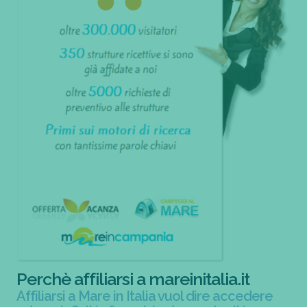
Perchè affiliarsi a mareinitalia.it
Affiliarsi a Mare in Italia vuol dire accedere