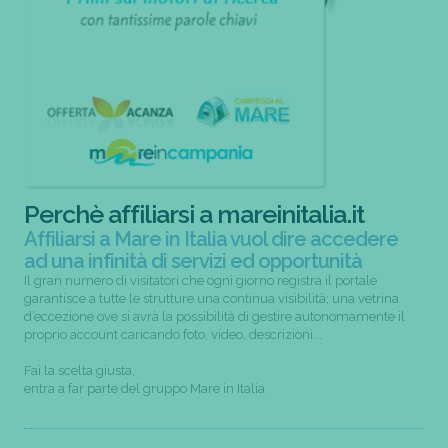
Perchè affiliarsi a mareinitalia.it
Affiliarsi a Mare in Italia vuol dire accedere
ad una infinità di servizi ed opportunità
Il gran numero di visitatori che ogni giorno registra il portale
garantisce a tutte le strutture una continua visibilità; una vetrina
d’eccezione ove si avrà la possibilità di gestire autonomamente il
proprio account caricando foto, video, descrizioni...
Fai la scelta giusta,
entra a far parte del gruppo Mare in Italia