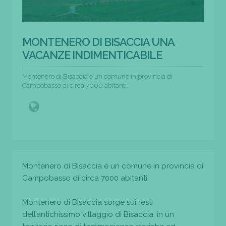
MONTENERO DI BISACCIA UNA
VACANZE INDIMENTICABILE
Montenero di Bisaccia è un comune in provincia di
Campobasso di circa 7000 abitanti.
Montenero di Bisaccia è un comune in provincia di
Campobasso di circa 7000 abitanti.
Montenero di Bisaccia sorge sui resti
dell’antichissimo villaggio di Bisaccia, in un