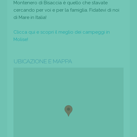
Montenero di Bisaccia è quello che stavate
cercando per voi e per la famiglia. Fidatevi di noi
di Mare in Italia!
Clicca qui e scopri il meglio dei campeggi in
Molise!
UBICAZIONE E MAPPA