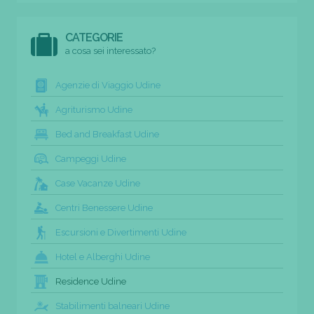
CATEGORIE
a cosa sei interessato?
Agenzie di Viaggio Udine
Agriturismo Udine
Bed and Breakfast Udine
Campeggi Udine
Case Vacanze Udine
Centri Benessere Udine
Escursioni e Divertimenti Udine
Hotel e Alberghi Udine
Residence Udine
Stabilimenti balneari Udine