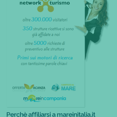
Perchè affiliarsi a mareinitalia.it