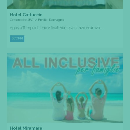
Hotel Gattuccio
Cesenatico (FC) / Emilia-Romagna
Agosto Tempo di ferie v finalmente vacanze in arrivo ...
SCOPRI
Hotel Miramare