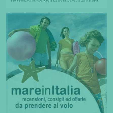
riferimento online per organizzare la tua vacanza al mare!