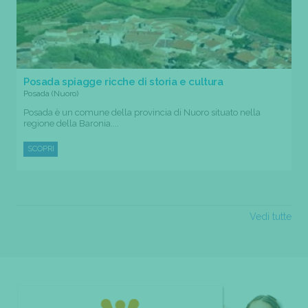
Posada spiagge ricche di storia e cultura
Posada (Nuoro)
Posada è un comune della provincia di Nuoro situato nella
regione della Baronia....
SCOPRI
Vedi tutte