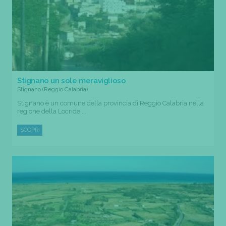
Stignano un sole meraviglioso
Stignano (Reggio Calabria)
Stignano è un comune della provincia di Reggio Calabria nella
regione della Locride....
SCOPRI