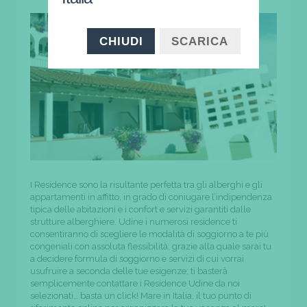
CHIUDI
SCARICA
I Residence sono la risultante perfetta tra gli alberghi e gli
appartamenti in affitto, in grado di coniugare l’indipendenza
tipica delle abitazioni e i confort e servizi garantiti dalle
strutture alberghiere. Udine i numerosi residence ti
consentiranno di scegliere le modalità di soggiorno a te più
congeniali con assoluta flessibilità, grazie alla quale sarai tu
a decidere formula di soggiorno e servizi di cui vorrai
usufruire a seconda delle tue esigenze; ti basterà
semplicemente contattare i Residence Udine da noi
selezionati… basta un click! Mare in Italia, il tuo punto di