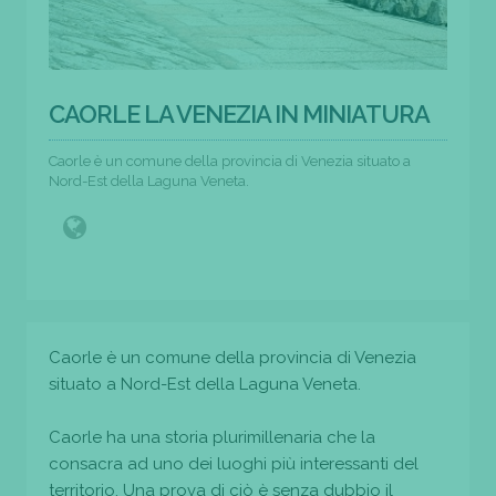
CAORLE LA VENEZIA IN MINIATURA
Caorle è un comune della provincia di Venezia situato a
Nord-Est della Laguna Veneta.
Caorle è un comune della provincia di Venezia
situato a Nord-Est della Laguna Veneta.
Caorle ha una storia plurimillenaria che la
consacra ad uno dei luoghi più interessanti del
territorio. Una prova di ciò è senza dubbio il