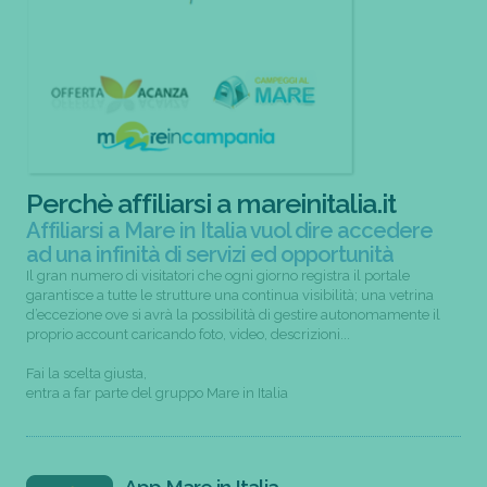
Perchè affiliarsi a mareinitalia.it
Affiliarsi a Mare in Italia vuol dire accedere
ad una infinità di servizi ed opportunità
Il gran numero di visitatori che ogni giorno registra il portale
garantisce a tutte le strutture una continua visibilità; una vetrina
d’eccezione ove si avrà la possibilità di gestire autonomamente il
proprio account caricando foto, video, descrizioni...
Fai la scelta giusta,
entra a far parte del gruppo Mare in Italia