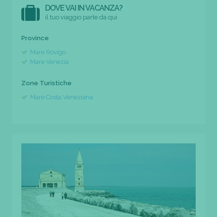
DOVE VAI IN VACANZA?
il tuo viaggio parte da qui
Province
Mare Rovigo
Mare Venezia
Zone Turistiche
Mare Costa Veneziana