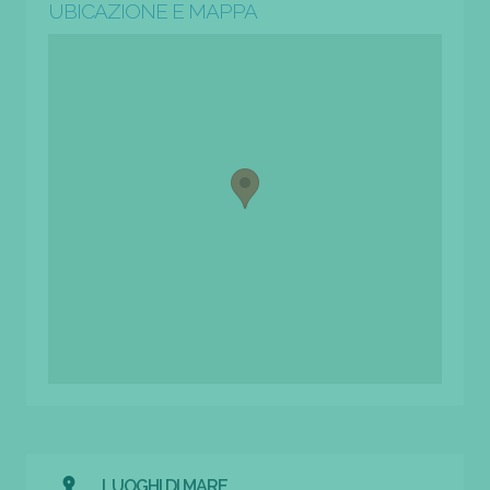
UBICAZIONE E MAPPA
LUOGHI DI MARE