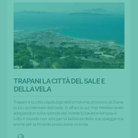
TRAPANI LA CITTÀ DEL SALE E
DELLA VELA
Trapani è la città capoluogo dell’omonima provincia siciliana,
la più occidentale dell’isola. Si affaccia sul mar Mediterraneo
adagiandosi sulle sponde del monte Erice ed è famosa in
tutto il mondo non solo per la bellezza delle sue spiagge ma
anche per la fiorente produzione vinicola.