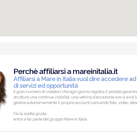
Perchè affiliarsi a mareinitalia.it
Affiliarsi a Mare in Italia vuol dire accedere ad
di servizi ed opportunità
Il gran numero di visitatori che ogni giorno registra il portale garantis
strutture una continua visibilità; una vetrina d’eccezione ove si avrà la
gestire autonomamente il proprio account caricando foto, video, descr
Fai la scelta giusta,
entra a far parte del gruppo Mare in Italia