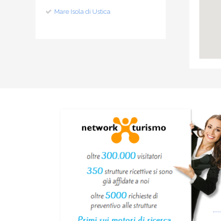
Mare Isola di Ustica