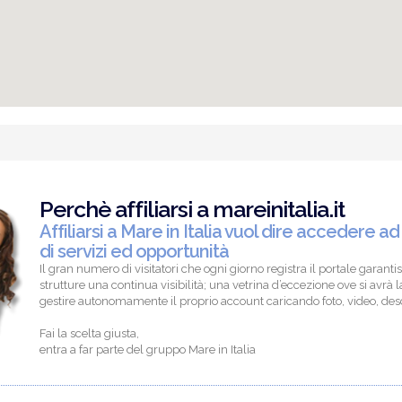
Perchè affiliarsi a mareinitalia.it
Affiliarsi a Mare in Italia vuol dire accedere ad
di servizi ed opportunità
Il gran numero di visitatori che ogni giorno registra il portale garantis
strutture una continua visibilità; una vetrina d’eccezione ove si avrà la
gestire autonomamente il proprio account caricando foto, video, descr
Fai la scelta giusta,
entra a far parte del gruppo Mare in Italia