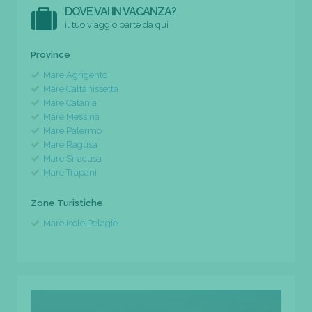
DOVE VAI IN VACANZA?
il tuo viaggio parte da qui
Province
Mare Agrigento
Mare Caltanissetta
Mare Catania
Mare Messina
Mare Palermo
Mare Ragusa
Mare Siracusa
Mare Trapani
Zone Turistiche
Mare Isole Pelagie