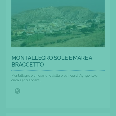
MONTALLEGRO SOLE E MARE A
BRACCETTO
Montallegro è un comune della provincia di Agrigento di
circa 2500 abitanti.