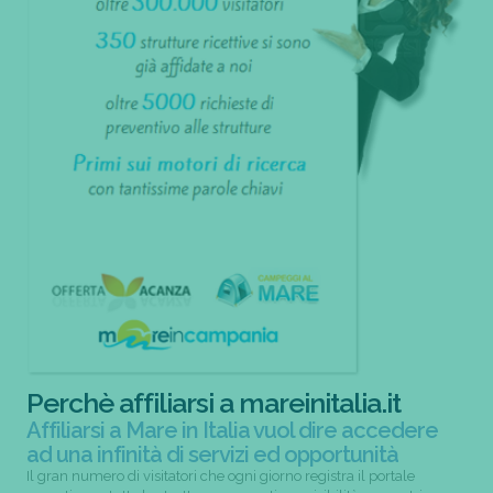
Perchè affiliarsi a mareinitalia.it
Affiliarsi a Mare in Italia vuol dire accedere
ad una infinità di servizi ed opportunità
Il gran numero di visitatori che ogni giorno registra il portale