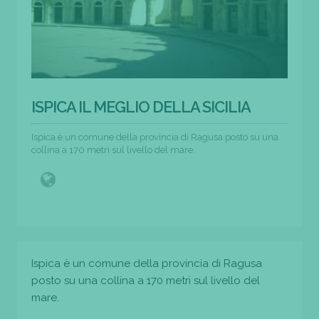
ISPICA IL MEGLIO DELLA SICILIA
Ispica è un comune della provincia di Ragusa posto su una
collina a 170 metri sul livello del mare.
Ispica è un comune della provincia di Ragusa
posto su una collina a 170 metri sul livello del
mare.