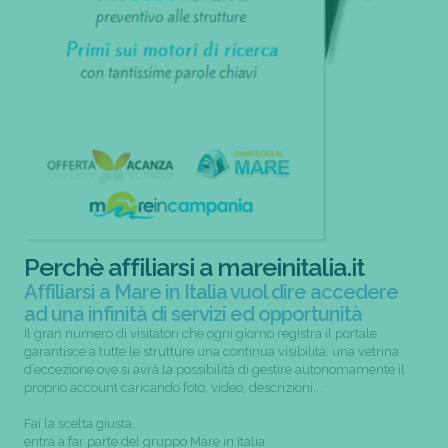
Perchè affiliarsi a mareinitalia.it
Affiliarsi a Mare in Italia vuol dire accedere
ad una infinità di servizi ed opportunità
Il gran numero di visitatori che ogni giorno registra il portale
garantisce a tutte le strutture una continua visibilità; una vetrina
d’eccezione ove si avrà la possibilità di gestire autonomamente il
proprio account caricando foto, video, descrizioni...
Fai la scelta giusta,
entra a far parte del gruppo Mare in Italia