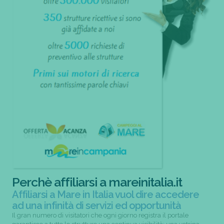
Perchè affiliarsi a mareinitalia.it
Affiliarsi a Mare in Italia vuol dire accedere
ad una infinità di servizi ed opportunità
Il gran numero di visitatori che ogni giorno registra il portale