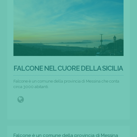
FALCONE NEL CUORE DELLA SICILIA
Falcone è un comune della provincia di Messina che conta
circa 3000 abitanti.
Falcone è un comune della provincia di Messina