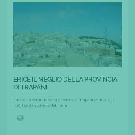
ERICE IL MEGLIO DELLA PROVINCIA
DI TRAPANI
Erice è un comune della provincia di Trapani posto a 750
metri sopra al livello del mare.