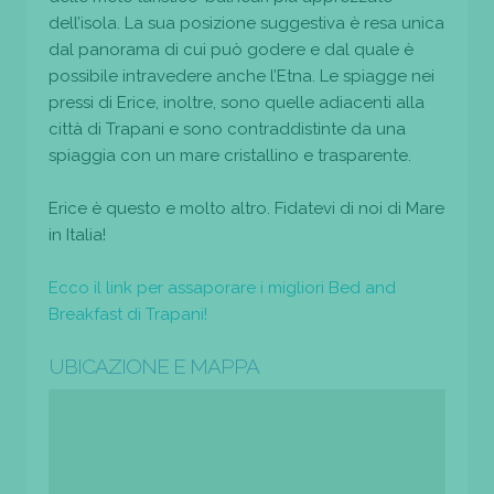
dell’isola. La sua posizione suggestiva è resa unica
dal panorama di cui può godere e dal quale è
possibile intravedere anche l’Etna. Le spiagge nei
pressi di Erice, inoltre, sono quelle adiacenti alla
città di Trapani e sono contraddistinte da una
spiaggia con un mare cristallino e trasparente.
Erice è questo e molto altro. Fidatevi di noi di Mare
in Italia!
Ecco il link per assaporare i migliori Bed and
Breakfast di Trapani!
UBICAZIONE E MAPPA