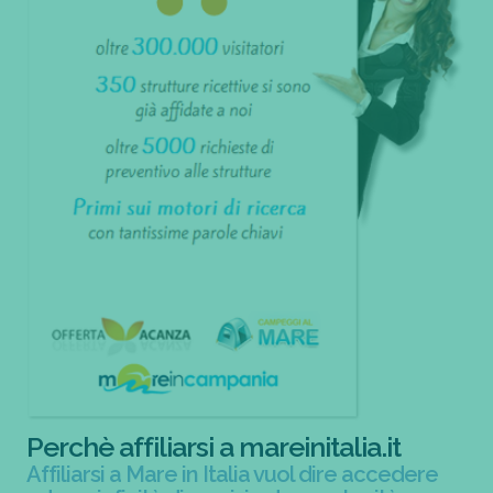
Perchè affiliarsi a mareinitalia.it
Affiliarsi a Mare in Italia vuol dire accedere