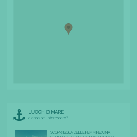
LUOGHI DI MARE
a cosa sei interessato?
SCOPRI ISOLA DELLE FEMMINE: UNA