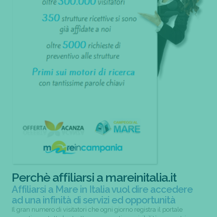
Perchè affiliarsi a mareinitalia.it
Affiliarsi a Mare in Italia vuol dire accedere
ad una infinità di servizi ed opportunità
Il gran numero di visitatori che ogni giorno registra il portale