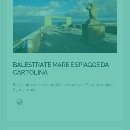
BALESTRATE MARE E SPIAGGE DA
CARTOLINA
Balestrate è un comune della provincia di Palermo di circa
6500 abitanti.