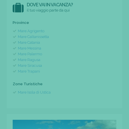
DOVE VAI IN VACANZA?
il tuo viaggio parte da qui
Province
Mare Agrigento
Mare Caltanissetta
Mare Catania
Mare Messina
Mare Palermo
Mare Ragusa
Mare Siracusa
Mare Trapani
Zone Turistiche
Mare Isola di Ustica