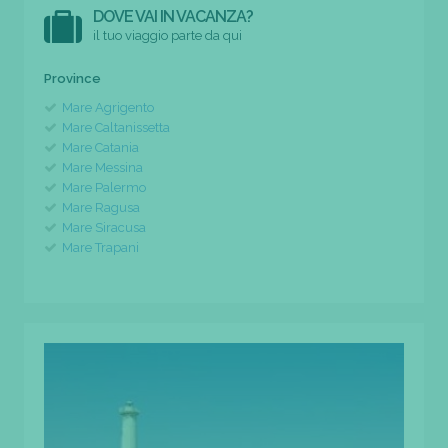
DOVE VAI IN VACANZA?
il tuo viaggio parte da qui
Province
Mare Agrigento
Mare Caltanissetta
Mare Catania
Mare Messina
Mare Palermo
Mare Ragusa
Mare Siracusa
Mare Trapani