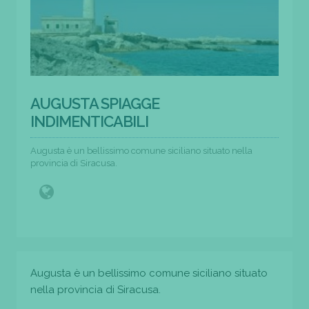
AUGUSTA SPIAGGE
INDIMENTICABILI
Augusta è un bellissimo comune siciliano situato nella
provincia di Siracusa.
Augusta è un bellissimo comune siciliano situato
nella provincia di Siracusa.