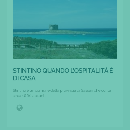
STINTINO QUANDO L’OSPITALITÀ È
DI CASA
Stintino è un comune della provincia di Sassari che conta
circa 1660 abitanti.