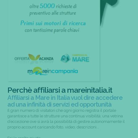
Perchè affiliarsi a mareinitalia.it
Affiliarsi a Mare in Italia vuol dire accedere
ad una infinità di servizi ed opportunità
Il gran numero di visitatori che ogni giorno registra il portale
garantisce a tutte le strutture una continua visibilità; una vetrina
d’eccezione ove si avrà la possibilità di gestire autonomamente il
proprio account caricando foto, video, descrizioni...