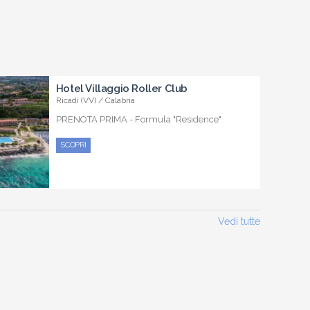
Hotel Villaggio Roller Club
Ricadi (VV) / Calabria
PRENOTA PRIMA - Formula "Residence"
SCOPRI
Vedi tutte