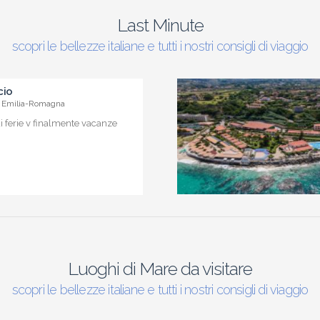
Last Minute
scopri le bellezze italiane e tutti i nostri consigli di viaggio
cio
/ Emilia-Romagna
 ferie v finalmente vacanze
Luoghi di Mare da visitare
scopri le bellezze italiane e tutti i nostri consigli di viaggio